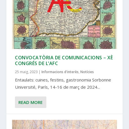
CONVOCATÒRIA DE COMUNICACIONS – XÈ
CONGRÉS DE L’AFC
25 maig, 2023
|
Informacions d'interès
,
Notícies
Entaulats: cuines, festins, gastronomia Sorbonne
Université, París, 14-16 de març de 2024...
READ MORE