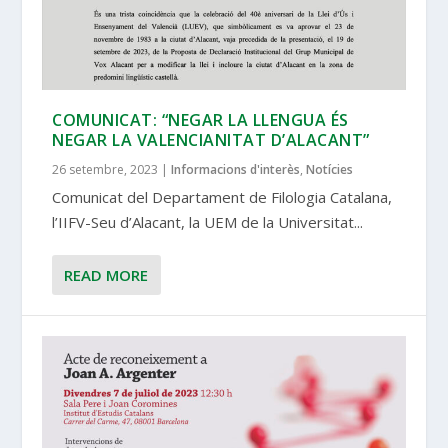
COMUNICAT: “NEGAR LA LLENGUA ÉS
NEGAR LA VALENCIANITAT D’ALACANT”
26 setembre, 2023
|
Informacions d'interès
,
Notícies
Comunicat del Departament de Filologia Catalana,
l’IIFV-Seu d’Alacant, la UEM de la Universitat...
READ MORE