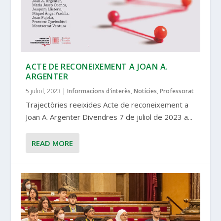
ACTE DE RECONEIXEMENT A JOAN A.
ARGENTER
5 juliol, 2023
|
Informacions d'interès
,
Notícies
,
Professorat
Trajectòries reeixides Acte de reconeixement a
Joan A. Argenter Divendres 7 de juliol de 2023 a...
READ MORE