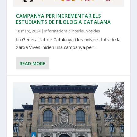
CAMPANYA PER INCREMENTAR ELS
ESTUDIANTS DE FILOLOGIA CATALANA
18 març, 2024
|
Informacions d'interès
,
Notícies
La Generalitat de Catalunya i les universitats de la
Xarxa Vives inicien una campanya per...
READ MORE