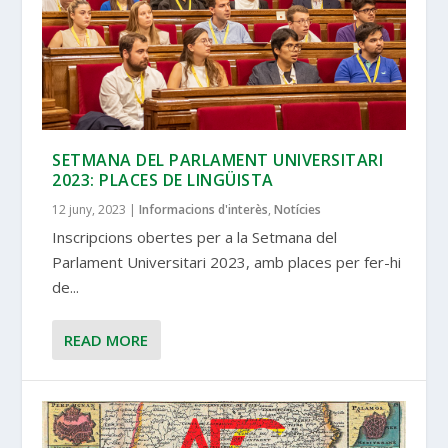
SETMANA DEL PARLAMENT UNIVERSITARI
2023: PLACES DE LINGÜISTA
12 juny, 2023
|
Informacions d'interès
,
Notícies
Inscripcions obertes per a la Setmana del
Parlament Universitari 2023, amb places per fer-hi
de...
READ MORE