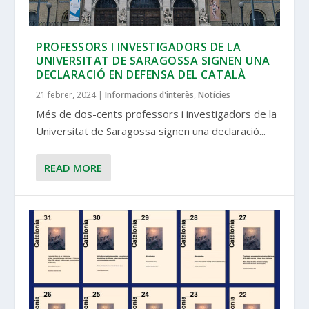
PROFESSORS I INVESTIGADORS DE LA
UNIVERSITAT DE SARAGOSSA SIGNEN UNA
DECLARACIÓ EN DEFENSA DEL CATALÀ
21 febrer, 2024
|
Informacions d'interès
,
Notícies
Més de dos-cents professors i investigadors de la
Universitat de Saragossa signen una declaració...
READ MORE