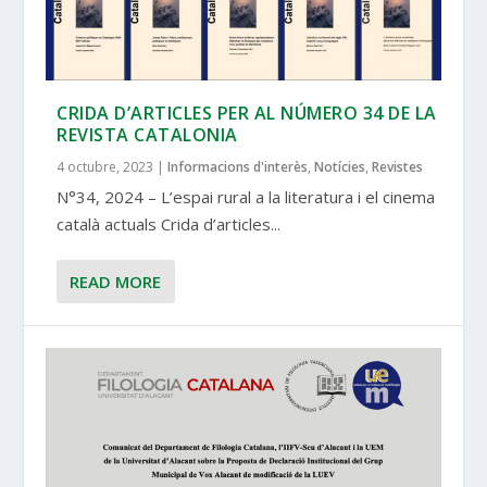
CRIDA D’ARTICLES PER AL NÚMERO 34 DE LA
REVISTA CATALONIA
4 octubre, 2023
|
Informacions d'interès
,
Notícies
,
Revistes
N°34, 2024 – L’espai rural a la literatura i el cinema
català actuals Crida d’articles...
READ MORE