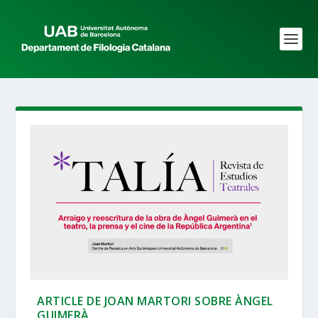
ARTICLE DE JOAN MARTORI SOBRE ÀNGEL
GUIMERÀ