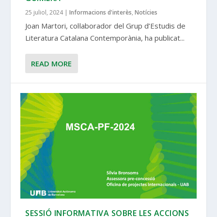
25 juliol, 2024
|
Informacions d'interès
,
Notícies
Joan Martori, col·laborador del Grup d’Estudis de
Literatura Catalana Contemporània, ha publicat...
READ MORE
SESSIÓ INFORMATIVA SOBRE LES ACCIONS