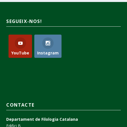
SEGUEIX-NOS!
YouTube
Instagram
CONTACTE
Departament de Filologia Catalana
Edifici B