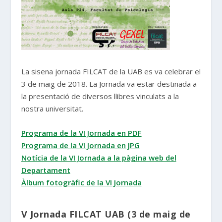
La sisena jornada FILCAT de la UAB es va celebrar el
3 de maig de 2018. La Jornada va estar destinada a
la presentació de diversos llibres vinculats a la
nostra universitat.
Programa de la VI Jornada en PDF
Programa de la VI Jornada en JPG
Notícia de la VI Jornada a la pàgina web del
Departament
Àlbum fotogràfic de la VI Jornada
V Jornada FILCAT UAB (3 de maig de