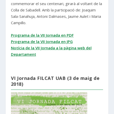
commemorar el seu centenari, girarà al voltant de la
Colla de Sabadell. Amb la participació de: Joaquim
Sala-Sanahuja, Antoni Dalmases, Jaume Aulet i Maria
Campillo.
Programa de la VII Jornada en PDF
Programa de la VII Jornada en JPG
Notícia de la VII Jornada a la pàgina web del
Departament
VI Jornada FILCAT UAB (3 de maig de
2018)