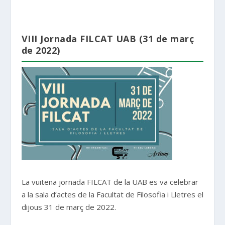
VIII Jornada FILCAT UAB (31 de març
de 2022)
La vuitena jornada FILCAT de la UAB es va celebrar
a la sala d’actes de la Facultat de Filosofia i Lletres el
dijous 31 de març de 2022.