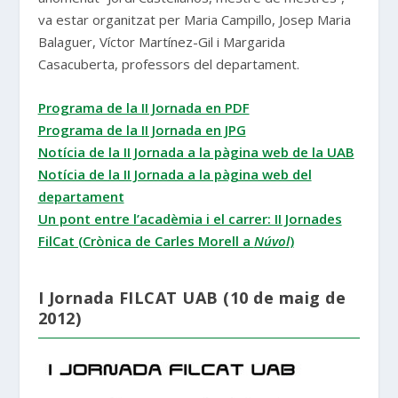
va estar organitzat per Maria Campillo, Josep Maria
Balaguer, Víctor Martínez-Gil i Margarida
Casacuberta, professors del departament.
Programa de la II Jornada en PDF
Programa de la II Jornada en JPG
Notícia de la II Jornada a la pàgina web de la UAB
Notícia de la II Jornada a la pàgina web del
departament
Un pont entre l’acadèmia i el carrer: II Jornades
FilCat (Crònica de Carles Morell a
Núvol
)
I Jornada FILCAT UAB (10 de maig de
2012)