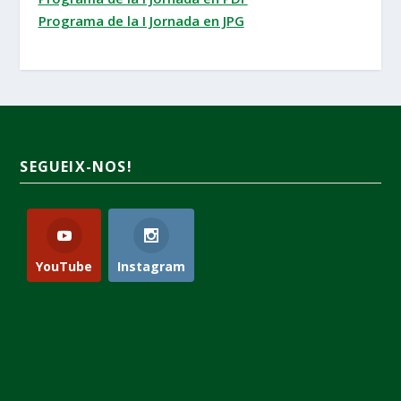
Programa de la I Jornada en JPG
SEGUEIX-NOS!
YouTube
Instagram