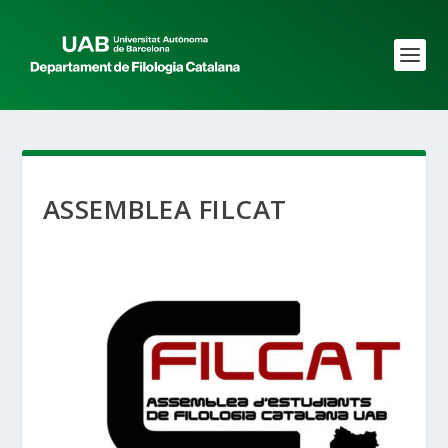
ASSEMBLEA FILCAT