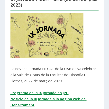
2023)
La novena jornada FILCAT de la UAB es va celebrar
a la Sala de Graus de la Facultat de Filosofia i
Lletres, el 22 de març de 2023.
Programa de la IX Jornada en JPG
Notícia de la IX Jornada a la pàgina web del
Departament