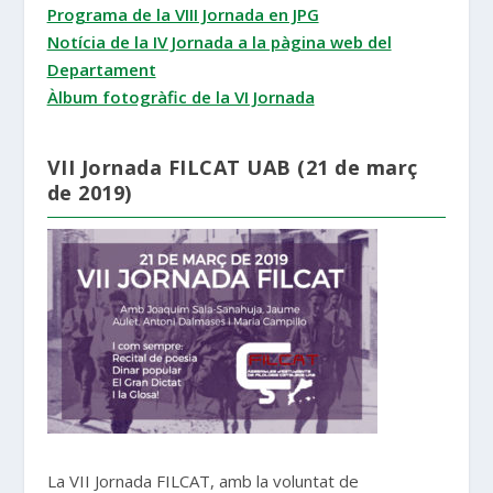
Programa de la VIII Jornada en JPG
Notícia de la IV Jornada a la pàgina web del
Departament
Àlbum fotogràfic de la VI Jornada
VII Jornada FILCAT UAB (21 de març
de 2019)
La VII Jornada FILCAT, amb la voluntat de