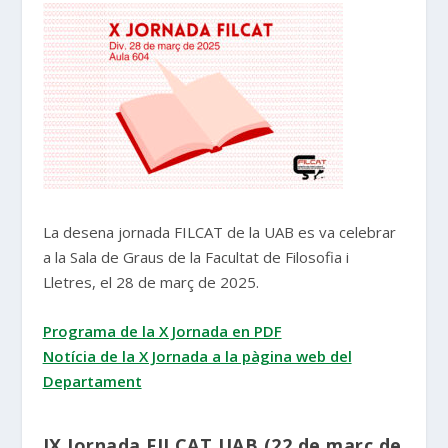
La desena jornada FILCAT de la UAB es va celebrar
a la Sala de Graus de la Facultat de Filosofia i
Lletres, el 28 de març de 2025.
Programa de la X Jornada en PDF
Notícia de la X Jornada a la pàgina web del
Departament
IX Jornada FILCAT UAB (22 de març de