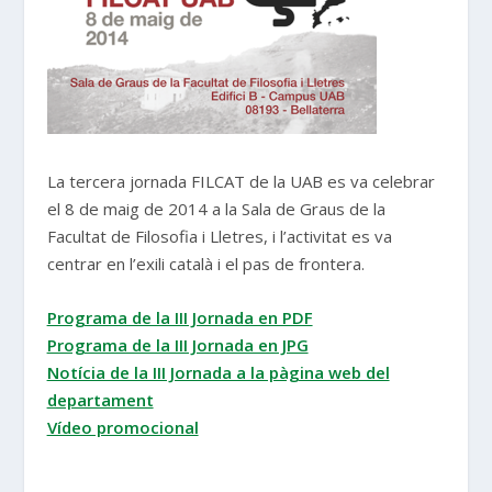
La tercera jornada FILCAT de la UAB es va celebrar
el 8 de maig de 2014 a la Sala de Graus de la
Facultat de Filosofia i Lletres, i l’activitat es va
centrar en l’exili català i el pas de frontera.
Programa de la III Jornada en PDF
Programa de la III Jornada en JPG
Notícia de la III Jornada a la pàgina web del
departament
Vídeo promocional