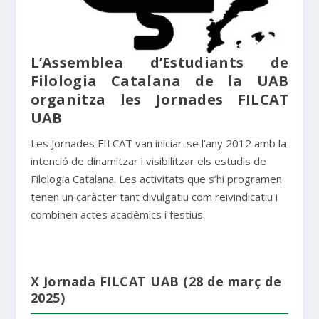
L’Assemblea d’Estudiants de
Filologia Catalana de la UAB
organitza les Jornades FILCAT
UAB
Les Jornades FILCAT van iniciar-se l’any 2012 amb la
intenció de dinamitzar i visibilitzar els estudis de
Filologia Catalana. Les activitats que s’hi programen
tenen un caràcter tant divulgatiu com reivindicatiu i
combinen actes acadèmics i festius.
X Jornada FILCAT UAB (28 de març de
2025)