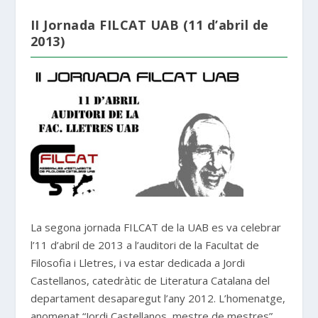
II Jornada FILCAT UAB (11 d’abril de
2013)
La segona jornada FILCAT de la UAB es va celebrar
l’11 d’abril de 2013 a l’auditori de la Facultat de
Filosofia i Lletres, i va estar dedicada a Jordi
Castellanos, catedràtic de Literatura Catalana del
departament desaparegut l’any 2012. L’homenatge,
anomenat “Jordi Castellanos, mestre de mestres”,