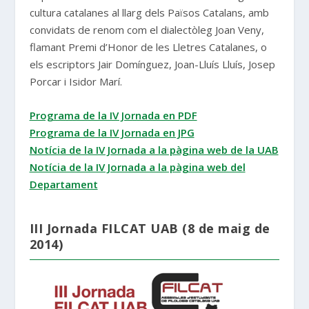
cultura catalanes al llarg dels Països Catalans, amb
convidats de renom com el dialectòleg Joan Veny,
flamant Premi d’Honor de les Lletres Catalanes, o
els escriptors Jair Domínguez, Joan-Lluís Lluís, Josep
Porcar i Isidor Marí.
Programa de la IV Jornada en PDF
Programa de la IV Jornada en JPG
Notícia de la IV Jornada a la pàgina web de la UAB
Notícia de la IV Jornada a la pàgina web del
Departament
III Jornada FILCAT UAB (8 de maig de
2014)