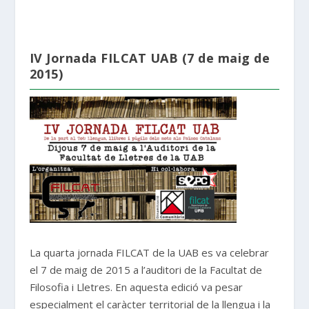
IV Jornada FILCAT UAB (7 de maig de
2015)
La quarta jornada FILCAT de la UAB es va celebrar
el 7 de maig de 2015 a l’auditori de la Facultat de
Filosofia i Lletres. En aquesta edició va pesar
especialment el caràcter territorial de la llengua i la