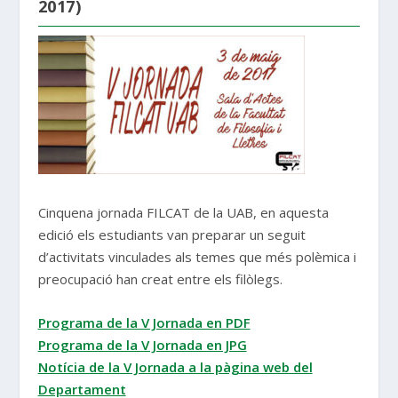
2017)
Cinquena jornada FILCAT de la UAB, en aquesta
edició els estudiants van preparar un seguit
d’activitats vinculades als temes que més polèmica i
preocupació han creat entre els filòlegs.
Programa de la V Jornada en PDF
Programa de la V Jornada en JPG
Notícia de la V Jornada a la pàgina web del
Departament