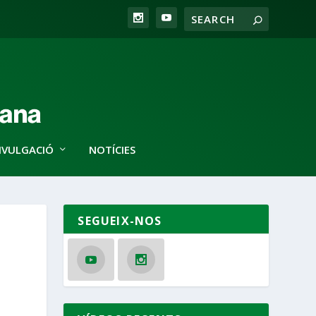
IVULGACIÓ
NOTÍCIES
SEGUEIX-NOS