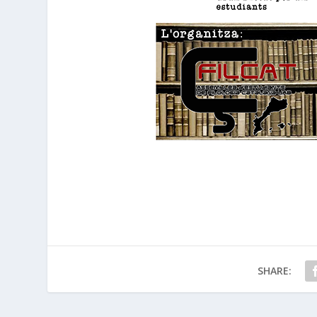
SHARE: