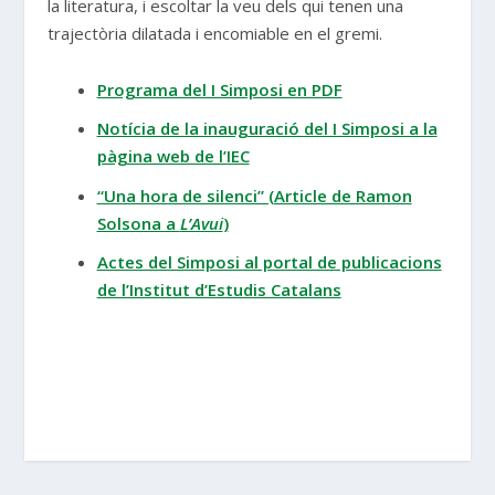
la literatura, i escoltar la veu dels qui tenen una
trajectòria dilatada i encomiable en el gremi.
Programa del I Simposi en PDF
Notícia de la inauguració del I Simposi a la
pàgina web de l’IEC
“Una hora de silenci” (Article de Ramon
Solsona a
L’Avui
)
Actes del Simposi al portal de publicacions
de l’Institut d’Estudis Catalans