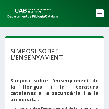
SIMPOSI SOBRE
L’ENSENYAMENT
Simposi sobre l’ensenyament de
la llengua i la literatura
catalanes a la secundària i a la
universitat
El
simposi sobre l’ensenyament de la llengua i la