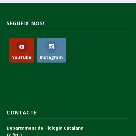
SEGUEIX-NOS!
YouTube
Instagram
CONTACTE
Departament de Filologia Catalana
Edifici B