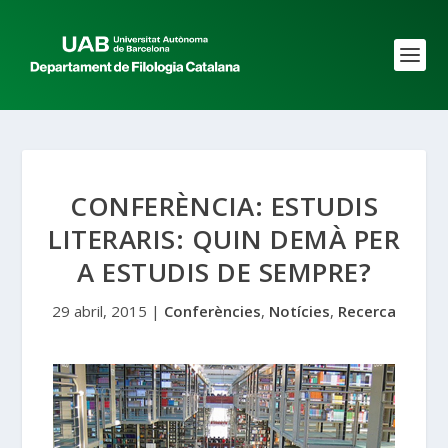
CONFERÈNCIA: ESTUDIS
LITERARIS: QUIN DEMÀ PER
A ESTUDIS DE SEMPRE?
29 abril, 2015
|
Conferències
,
Notícies
,
Recerca