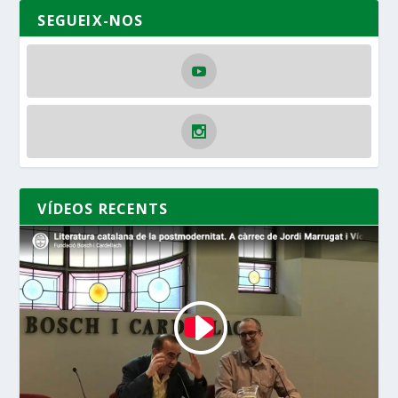
SEGUEIX-NOS
VÍDEOS RECENTS