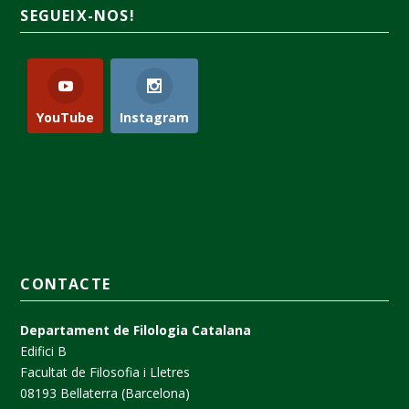
SEGUEIX-NOS!
YouTube
Instagram
CONTACTE
Departament de Filologia Catalana
Edifici B
Facultat de Filosofia i Lletres
08193 Bellaterra (Barcelona)