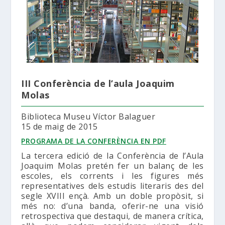
III Conferència de l’aula Joaquim
Molas
Biblioteca Museu Víctor Balaguer
15 de maig de 2015
PROGRAMA DE LA CONFERÈNCIA EN PDF
La tercera edició de la Conferència de l’Aula
Joaquim Molas pretén fer un balanç de les
escoles, els corrents i les figures més
representatives dels estudis literaris des del
segle XVIII ençà. Amb un doble propòsit, si
més no: d’una banda, oferir-ne una visió
retrospectiva que destaqui, de manera crítica,