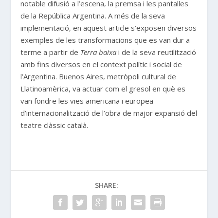
notable difusió a l’escena, la premsa i les pantalles
de la República Argentina. A més de la seva
implementació, en aquest article s’exposen diversos
exemples de les transformacions que es van dur a
terme a partir de
Terra baixa
i de la seva reutilització
amb fins diversos en el context polític i social de
l’Argentina. Buenos Aires, metròpoli cultural de
Llatinoamèrica, va actuar com el gresol en què es
van fondre les vies americana i europea
d’internacionalització de l’obra de major expansió del
teatre clàssic català.
SHARE: