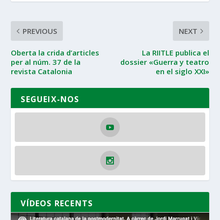
PREVIOUS
NEXT
Oberta la crida d’articles
La RIITLE publica el
per al núm. 37 de la
dossier «Guerra y teatro
revista Catalonia
en el siglo XXI»
SEGUEIX-NOS
VÍDEOS RECENTS