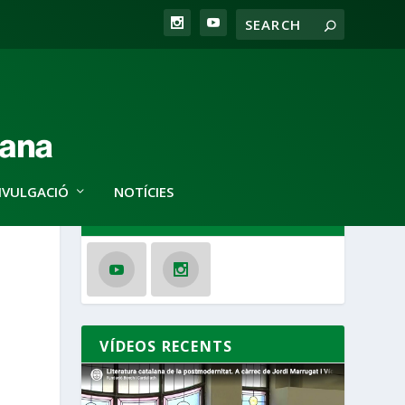
IVULGACIÓ
NOTÍCIES
SEGUEIX-NOS
VÍDEOS RECENTS