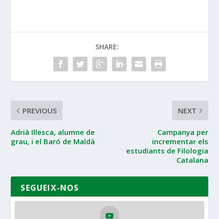
SHARE:
PREVIOUS
NEXT
Adrià Illesca, alumne de
Campanya per
grau, i el Baró de Maldà
incrementar els
estudiants de Filologia
Catalana
SEGUEIX-NOS