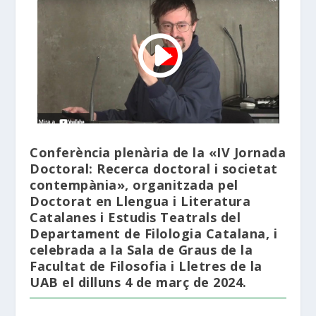
Conferència plenària de la «IV Jornada
Doctoral: Recerca doctoral i societat
contempània», organitzada pel
Doctorat en Llengua i Literatura
Catalanes i Estudis Teatrals del
Departament de Filologia Catalana, i
celebrada a la Sala de Graus de la
Facultat de Filosofia i Lletres de la
UAB el dilluns 4 de març de 2024.