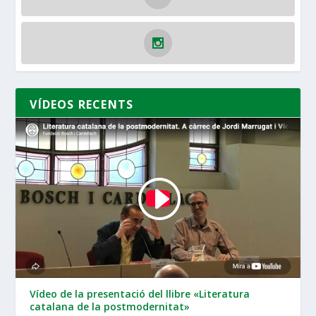
VÍDEOS RECENTS
Vídeo de la presentació del llibre «Literatura
catalana de la postmodernitat»