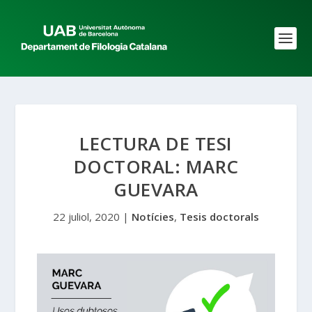
LECTURA DE TESI
DOCTORAL: MARC
GUEVARA
22 juliol, 2020
|
Notícies
,
Tesis doctorals