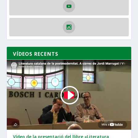
VÍDEOS RECENTS
Vídeo de la presentació del llibre «Literatura