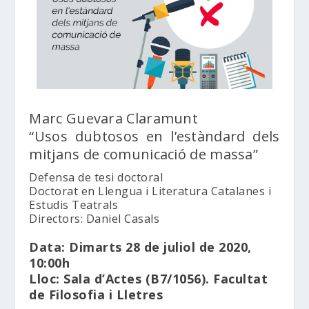
Marc Guevara Claramunt
“Usos dubtosos en l’estàndard dels
mitjans de comunicació de massa”
Defensa de tesi doctoral
Doctorat en Llengua i Literatura Catalanes i
Estudis Teatrals
Directors: Daniel Casals
Data: Dimarts 28 de juliol de 2020,
10:00h
Lloc: Sala d’Actes (B7/1056). Facultat
de Filosofia i Lletres