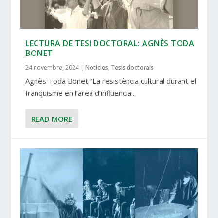
LECTURA DE TESI DOCTORAL: AGNÈS TODA
BONET
24 novembre, 2024
|
Notícies
,
Tesis doctorals
Agnès Toda Bonet “La resistència cultural durant el
franquisme en l’àrea d’influència...
READ MORE