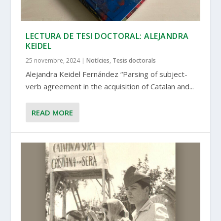
LECTURA DE TESI DOCTORAL: ALEJANDRA
KEIDEL
25 novembre, 2024
|
Notícies
,
Tesis doctorals
Alejandra Keidel Fernández “Parsing of subject-
verb agreement in the acquisition of Catalan and...
READ MORE