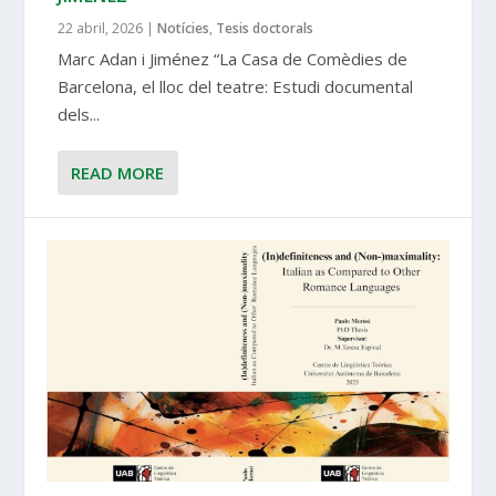
22 abril, 2026
|
Notícies
,
Tesis doctorals
Marc Adan i Jiménez “La Casa de Comèdies de
Barcelona, el lloc del teatre: Estudi documental
dels...
READ MORE