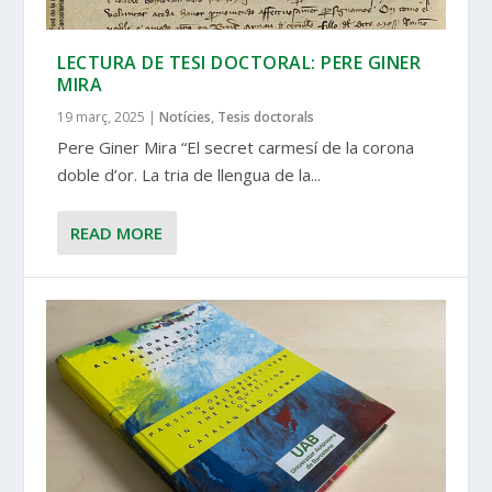
LECTURA DE TESI DOCTORAL: PERE GINER
MIRA
19 març, 2025
|
Notícies
,
Tesis doctorals
Pere Giner Mira “El secret carmesí de la corona
doble d’or. La tria de llengua de la...
READ MORE