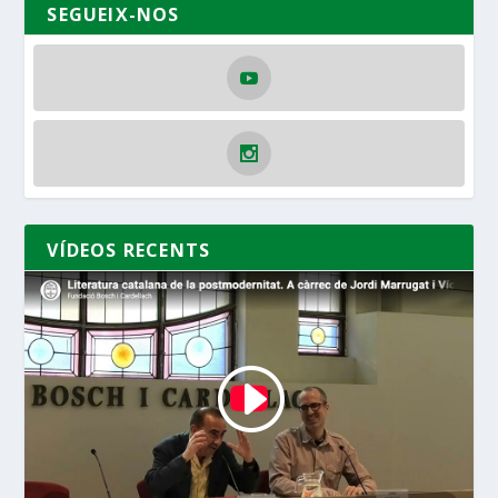
SEGUEIX-NOS
VÍDEOS RECENTS