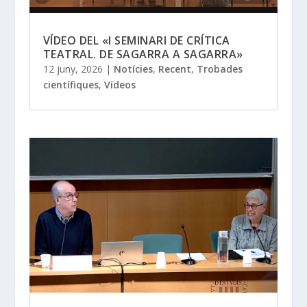
VÍDEO DEL «I SEMINARI DE CRÍTICA
TEATRAL. DE SAGARRA A SAGARRA»
12 juny, 2026
|
Notícies
,
Recent
,
Trobades
científiques
,
Vídeos