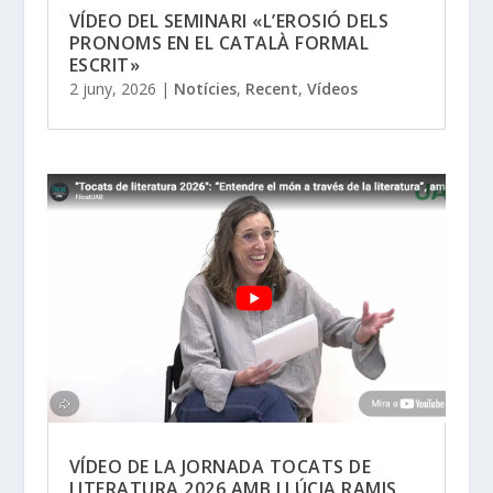
VÍDEO DEL SEMINARI «L’EROSIÓ DELS
PRONOMS EN EL CATALÀ FORMAL
ESCRIT»
2 juny, 2026
|
Notícies
,
Recent
,
Vídeos
VÍDEO DE LA JORNADA TOCATS DE
LITERATURA 2026 AMB LLÚCIA RAMIS