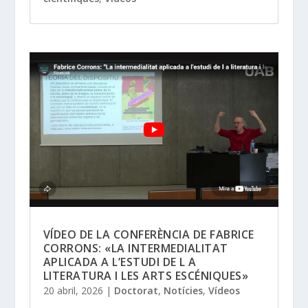
VÍDEO DE LA CONFERÈNCIA DE FABRICE
CORRONS: «LA INTERMEDIALITAT
APLICADA A L’ESTUDI DE L A
LITERATURA I LES ARTS ESCÉNIQUES»
20 abril, 2026
|
Doctorat
,
Notícies
,
Vídeos