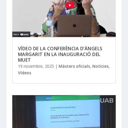
VÍDEO DE LA CONFERÈNCIA D’ÀNGELS
MARGARIT EN LA INAUGURACIÓ DEL
MUET
19 novembre, 2025
|
Màsters oficials
,
Notícies
,
Vídeos