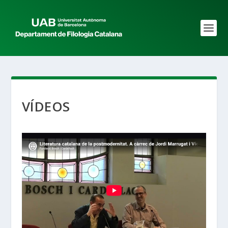
VÍDEOS