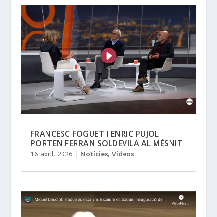
FRANCESC FOGUET I ENRIC PUJOL
PORTEN FERRAN SOLDEVILA AL MÉSNIT
16 abril, 2026
|
Notícies
,
Vídeos