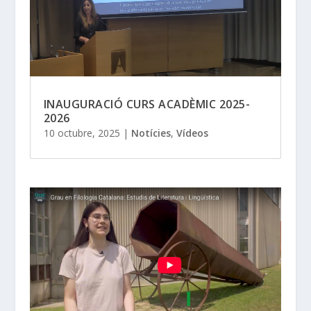
INAUGURACIÓ CURS ACADÈMIC 2025-
2026
10 octubre, 2025
|
Notícies
,
Vídeos