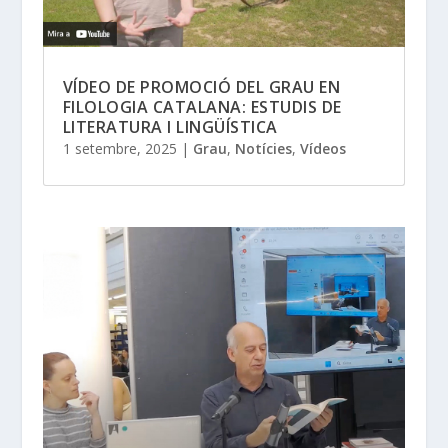
VÍDEO DE PROMOCIÓ DEL GRAU EN
FILOLOGIA CATALANA: ESTUDIS DE
LITERATURA I LINGÜÍSTICA
1 setembre, 2025
|
Grau
,
Notícies
,
Vídeos