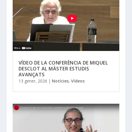
VÍDEO DE LA CONFERÈNCIA DE MIQUEL
DESCLOT AL MÀSTER ESTUDIS
AVANÇATS
13 gener, 2026
|
Notícies
,
Vídeos