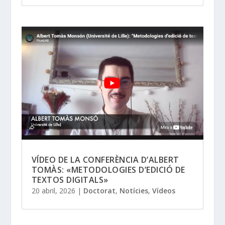
VÍDEO DE LA CONFERÈNCIA D’ALBERT
TOMÀS: «METODOLOGIES D’EDICIÓ DE
TEXTOS DIGITALS»
20 abril, 2026
|
Doctorat
,
Notícies
,
Vídeos