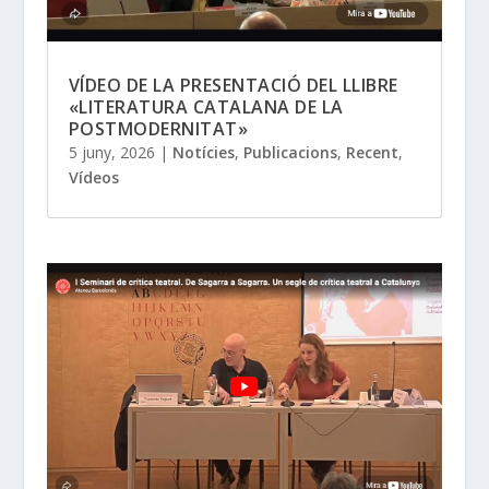
VÍDEO DE LA PRESENTACIÓ DEL LLIBRE
«LITERATURA CATALANA DE LA
POSTMODERNITAT»
5 juny, 2026
|
Notícies
,
Publicacions
,
Recent
,
Vídeos