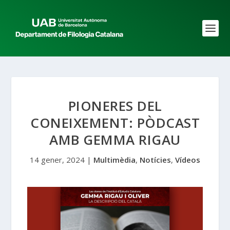
PIONERES DEL
CONEIXEMENT: PÒDCAST
AMB GEMMA RIGAU
14 gener, 2024
|
Multimèdia
,
Notícies
,
Vídeos