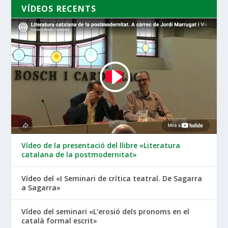
VÍDEOS RECENTS
Vídeo de la presentació del llibre «Literatura
catalana de la postmodernitat»
Vídeo del «I Seminari de crítica teatral. De Sagarra
a Sagarra»
Vídeo del seminari «L’erosió dels pronoms en el
català formal escrit»