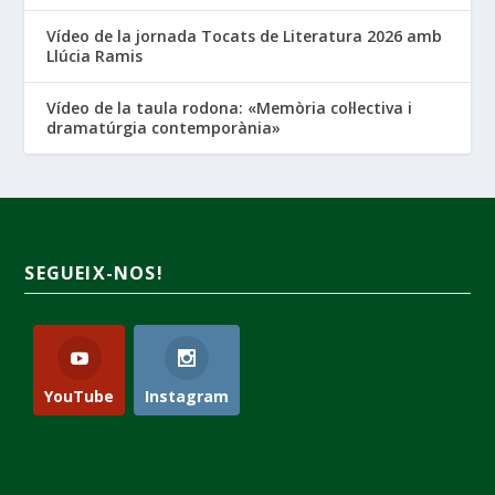
Vídeo de la jornada Tocats de Literatura 2026 amb
Llúcia Ramis
Vídeo de la taula rodona: «Memòria col·lectiva i
dramatúrgia contemporània»
SEGUEIX-NOS!
YouTube
Instagram