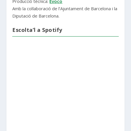
Producció tècnica:
Evoco
Amb la col·laboració de l’Ajuntament de Barcelona i la
Diputació de Barcelona.
Escolta’l a Spotify