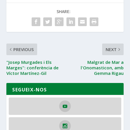
SHARE:
PREVIOUS
NEXT
"Josep Murgades i Els
Malgrat de Mar a
Marges": conferència de
l'Onomasticon, amb
Víctor Martínez-Gil
Gemma Rigau
SEGUEIX-NOS