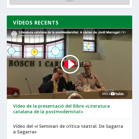
VÍDEOS RECENTS
Vídeo de la presentació del llibre «Literatura
catalana de la postmodernitat»
Vídeo del «I Seminari de crítica teatral. De Sagarra
a Sagarra»