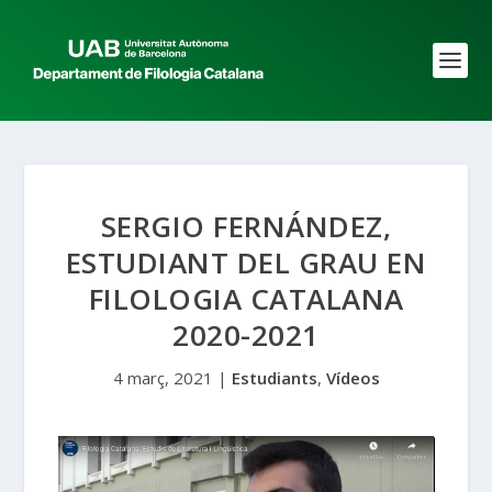
SERGIO FERNÁNDEZ,
ESTUDIANT DEL GRAU EN
FILOLOGIA CATALANA
2020-2021
4 març, 2021
|
Estudiants
,
Vídeos