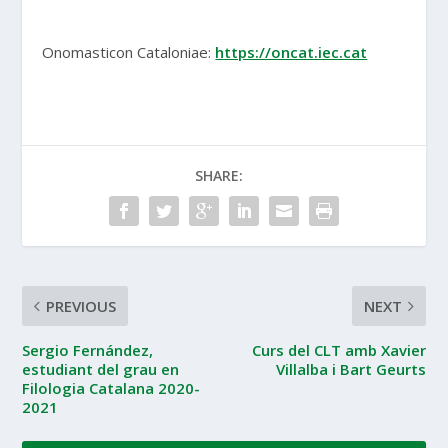
Onomasticon Cataloniae:
https://oncat.iec.cat
SHARE:
PREVIOUS
NEXT
Sergio Fernández,
Curs del CLT amb Xavier
estudiant del grau en
Villalba i Bart Geurts
Filologia Catalana 2020-
2021