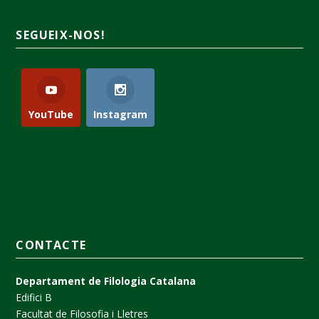
SEGUEIX-NOS!
YouTube
Instagram
CONTACTE
Departament de Filologia Catalana
Edifici B
Facultat de Filosofia i Lletres