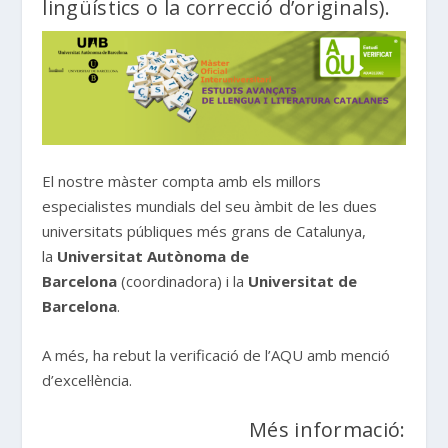
lingüístics o la correcció d’originals).
El nostre màster compta amb els millors
especialistes mundials del seu àmbit de les dues
universitats públiques més grans de Catalunya,
la
Universitat Autònoma de
Barcelona
(coordinadora) i la
Universitat de
Barcelona
.
A més, ha rebut la verificació de l’AQU amb menció
d’excel·lència.
Més informació: