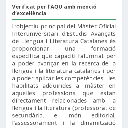
Verificat per l’AQU amb menció
d’excel·lència
L’objectiu principal del Màster Oficial
Interuniversitari d’Estudis Avançats
de Llengua i Literatura Catalanes és
proporcionar una formació
específica que capaciti l’alumnat per
a poder avançar en la recerca de la
llengua i la literatura catalanes i per
a poder aplicar les competències i les
habilitats adquirides al màster en
aquelles professions que estan
directament relacionades amb la
llengua i la literatura (professorat de
secundària, el món editorial,
l’assessorament i la dinamització