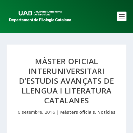
MÀSTER OFICIAL
INTERUNIVERSITARI
D’ESTUDIS AVANÇATS DE
LLENGUA I LITERATURA
CATALANES
6 setembre, 2016
|
Màsters oficials
,
Notícies