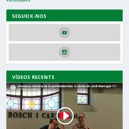
SEGUEIX-NOS
VÍDEOS RECENTS