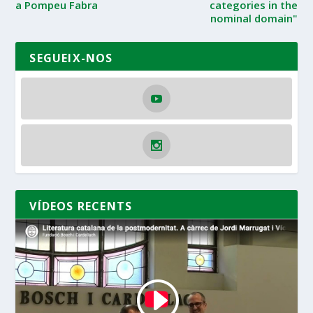
a Pompeu Fabra
categories in the
nominal domain"
SEGUEIX-NOS
VÍDEOS RECENTS