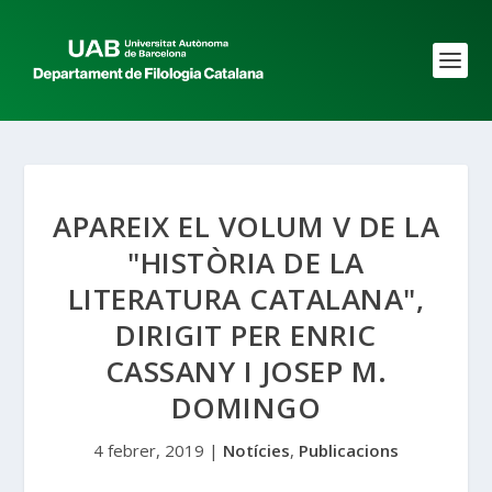
APAREIX EL VOLUM V DE LA
"HISTÒRIA DE LA
LITERATURA CATALANA",
DIRIGIT PER ENRIC
CASSANY I JOSEP M.
DOMINGO
4 febrer, 2019
|
Notícies
,
Publicacions