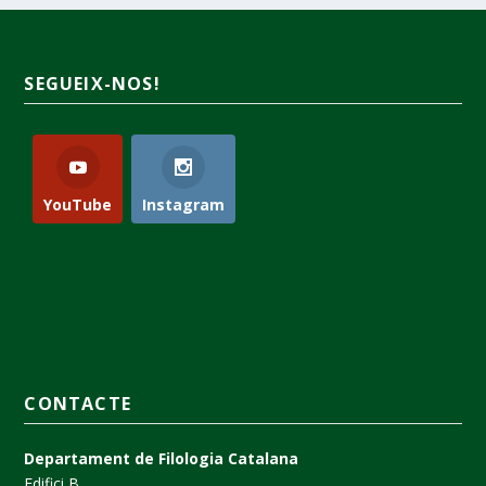
SEGUEIX-NOS!
YouTube
Instagram
CONTACTE
Departament de Filologia Catalana
Edifici B