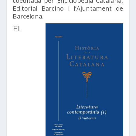
coeditada per Enciclopèdia Catalana,
Editorial Barcino i l’Ajuntament de
Barcelona.
EL