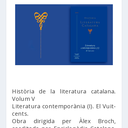
Història de la literatura catalana.
Volum V
Literatura contemporània (I). El Vuit-
cents.
Obra dirigida per Àlex Broch,