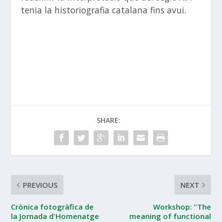
tenia la historiografia catalana fins avui.
SHARE:
PREVIOUS
NEXT
Crònica fotogràfica de
Workshop: "The
la Jornada d'Homenatge
meaning of functional