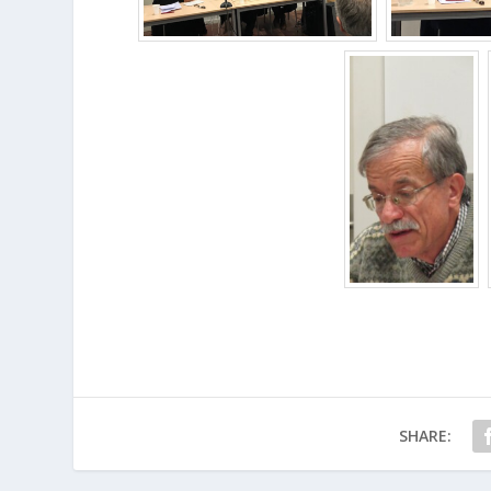
SHARE: