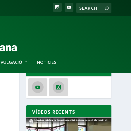
IVULGACIÓ
NOTÍCIES
SEGUEIX-NOS
VÍDEOS RECENTS