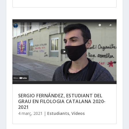
SERGIO FERNÁNDEZ, ESTUDIANT DEL
GRAU EN FILOLOGIA CATALANA 2020-
2021
4 març, 2021
|
Estudiants
,
Vídeos