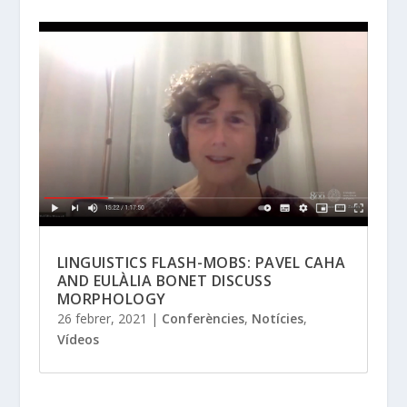
LINGUISTICS FLASH-MOBS: PAVEL CAHA
AND EULÀLIA BONET DISCUSS
MORPHOLOGY
26 febrer, 2021
|
Conferències
,
Notícies
,
Vídeos