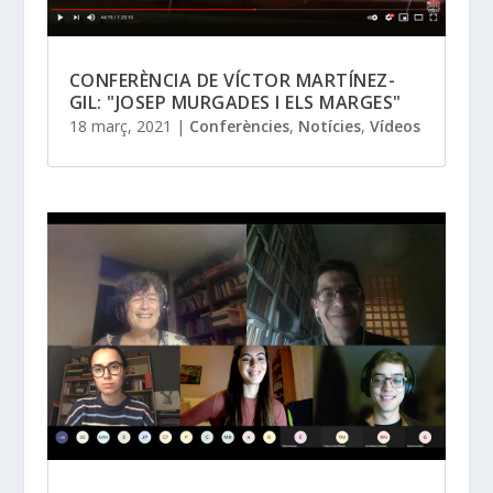
CONFERÈNCIA DE VÍCTOR MARTÍNEZ-
GIL: "JOSEP MURGADES I ELS MARGES"
18 març, 2021
|
Conferències
,
Notícies
,
Vídeos