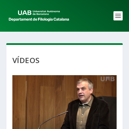
VÍDEOS