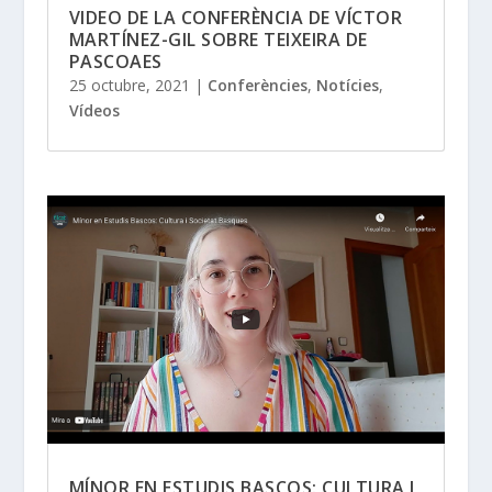
VIDEO DE LA CONFERÈNCIA DE VÍCTOR
MARTÍNEZ-GIL SOBRE TEIXEIRA DE
PASCOAES
25 octubre, 2021
|
Conferències
,
Notícies
,
Vídeos
MÍNOR EN ESTUDIS BASCOS: CULTURA I