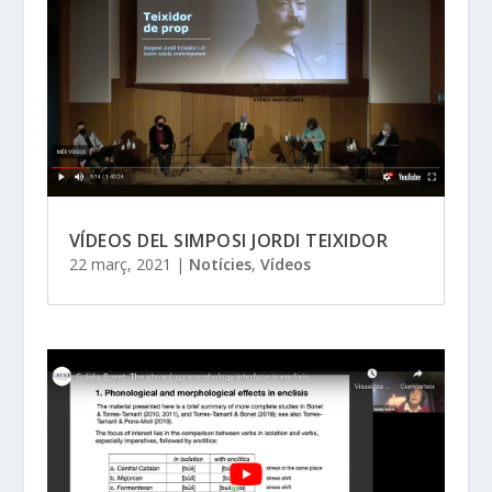
VÍDEOS DEL SIMPOSI JORDI TEIXIDOR
22 març, 2021
|
Notícies
,
Vídeos