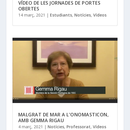
VÍDEO DE LES JORNADES DE PORTES
OBERTES
14 març, 2021
|
Estudiants
,
Notícies
,
Vídeos
MALGRAT DE MAR A L'ONOMASTICON,
AMB GEMMA RIGAU
4 març, 2021
|
Notícies
,
Professorat
,
Vídeos