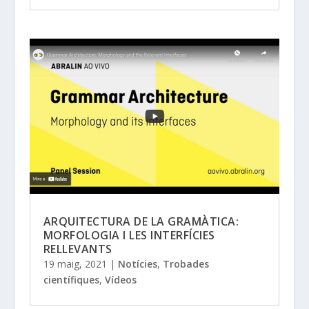
ARQUITECTURA DE LA GRAMÀTICA:
MORFOLOGIA I LES INTERFÍCIES
RELLEVANTS
19 maig, 2021
|
Notícies
,
Trobades
científiques
,
Vídeos