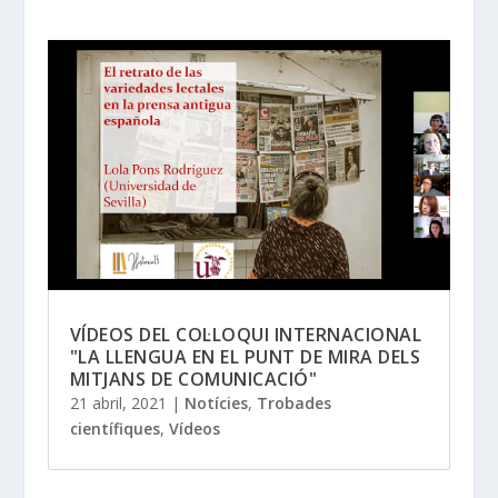
VÍDEOS DEL COL·LOQUI INTERNACIONAL
"LA LLENGUA EN EL PUNT DE MIRA DELS
MITJANS DE COMUNICACIÓ"
21 abril, 2021
|
Notícies
,
Trobades
científiques
,
Vídeos