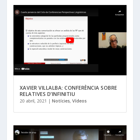
XAVIER VILLALBA: CONFERÈNCIA SOBRE
RELATIVES D’INFINITIU
20 abril, 2021
|
Notícies
,
Vídeos