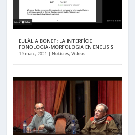
EULÀLIA BONET: LA INTERFÍCIE
FONOLOGIA-MORFOLOGIA EN ENCLISIS
19 març, 2021
|
Notícies
,
Vídeos