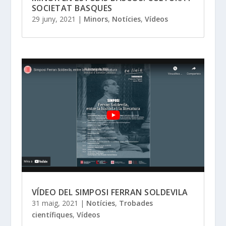
SOCIETAT BASQUES
29 juny, 2021
|
Minors
,
Notícies
,
Vídeos
VÍDEO DEL SIMPOSI FERRAN SOLDEVILA
31 maig, 2021
|
Notícies
,
Trobades
científiques
,
Vídeos