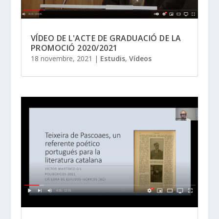
VÍDEO DE L'ACTE DE GRADUACIÓ DE LA
PROMOCIÓ 2020/2021
18 novembre, 2021
|
Estudis
,
Vídeos