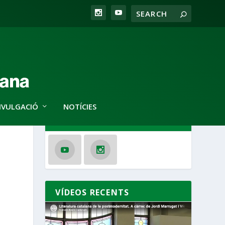
IVULGACIÓ
NOTÍCIES
SEGUEIX-NOS
VÍDEOS RECENTS