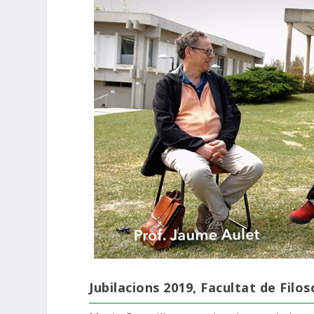
Jubilacions 2019, Facultat de Filos