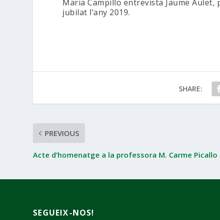
Maria Campillo entrevista Jaume Aulet, 
jubilat l’any 2019.
SHARE:
PREVIOUS
Acte d’homenatge a la professora M. Carme Picallo
SEGUEIX-NOS!