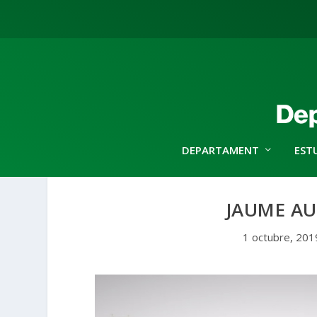
DEPARTAMENT
EST
JAUME AU
1 octubre, 201