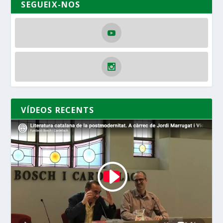
SEGUEIX-NOS
VÍDEOS RECENTS