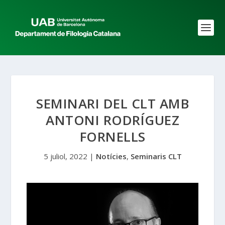
SEMINARI DEL CLT AMB
ANTONI RODRÍGUEZ
FORNELLS
5 juliol, 2022
|
Notícies
,
Seminaris CLT