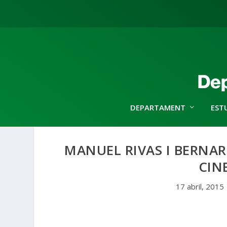
DEPARTAMENT
EST
MANUEL RIVAS I BERNA
CIN
17 abril, 2015