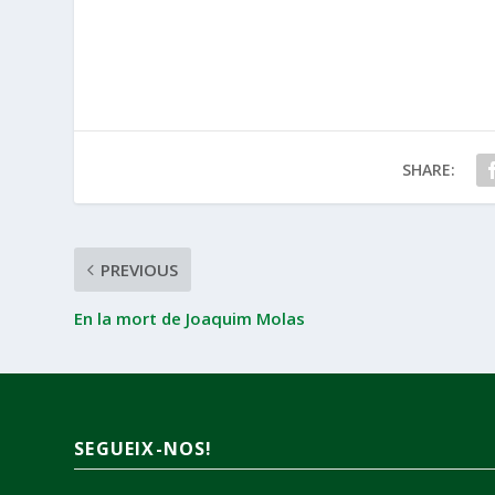
SHARE:
PREVIOUS
En la mort de Joaquim Molas
SEGUEIX-NOS!