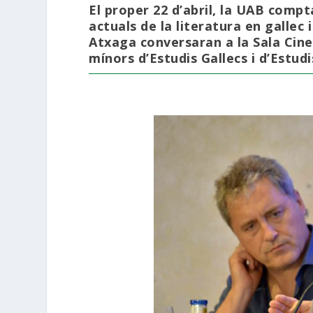
El proper 22 d’abril, la UAB compt
actuals de la literatura en gallec 
Atxaga conversaran a la Sala Cine
mínors d’Estudis Gallecs i d’Estud