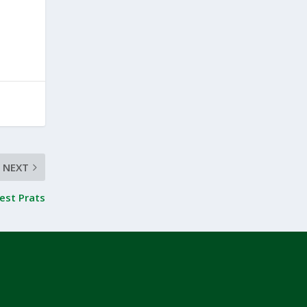
NEXT
est Prats