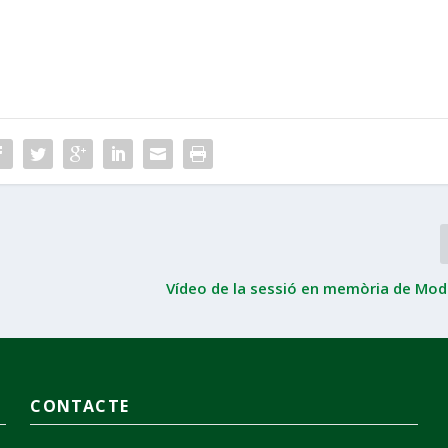
Vídeo de la sessió en memòria de Mod
CONTACTE