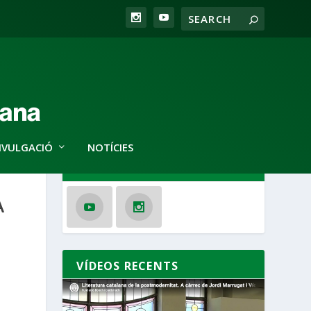
IVULGACIÓ
NOTÍCIES
SEGUEIX-NOS
A
VÍDEOS RECENTS