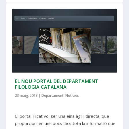
EL NOU PORTAL DEL DEPARTAMENT
FILOLOGIA CATALANA
23 maig, 2013
|
Departament
,
Notícies
El portal Filcat vol ser una eina àgil i directa, que
proporcioni en uns pocs clics tota la informació que