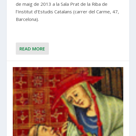
de maig de 2013 a la Sala Prat de la Riba de
l’Institut d’Estudis Catalans (carrer del Carme, 47,
Barcelona).
READ MORE