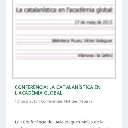
CONFERÈNCIA: LA CATALANÍSTICA EN
L'ACADÈMIA GLOBAL
12 maig, 2013
|
Conferències
,
Notícies
,
Recerca
La I Conferència de l’Aula Joaquim Molas de la