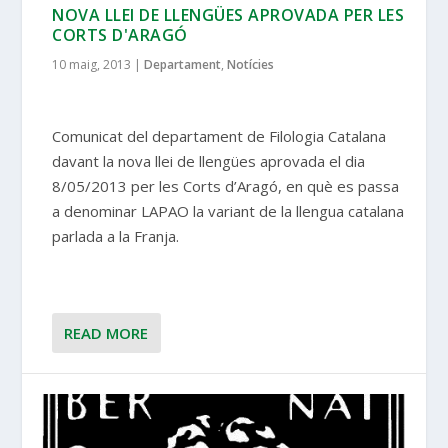
NOVA LLEI DE LLENGÜES APROVADA PER LES
CORTS D'ARAGÓ
10 maig, 2013
|
Departament
,
Notícies
Comunicat del departament de Filologia Catalana
davant la nova llei de llengües aprovada el dia
8/05/2013 per les Corts d’Aragó, en què es passa
a denominar LAPAO la variant de la llengua catalana
parlada a la Franja.
READ MORE