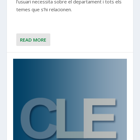
l’usuari necessita sobre el departament i tots els
temes que s’hi relacionen.
READ MORE