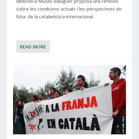
Biblioteca Museu Balaguer proposa una reflexió
sobre les condicions actuals i les perspectives de
futur de la catalanística internacional.
READ MORE