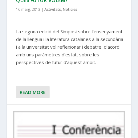
QUIN FUTUR VOLEM?
16 maig, 2013
|
Activitats
,
Notícies
La segona edició del Simposi sobre l’ensenyament
de la llengua i la literatura catalanes a la secundària
i a la universitat vol reflexionar i debatre, d’acord
amb uns paràmetres d’estat, sobre les
perspectives de futur d’aquest àmbit.
READ MORE