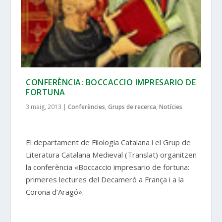
CONFERÈNCIA: BOCCACCIO IMPRESARIO DE
FORTUNA
3 maig, 2013
|
Conferències
,
Grups de recerca
,
Notícies
El departament de Filologia Catalana i el Grup de
Literatura Catalana Medieval (Translat) organitzen
la conferència «Boccaccio impresario de fortuna:
primeres lectures del Decameró a França i a la
Corona d’Aragó».