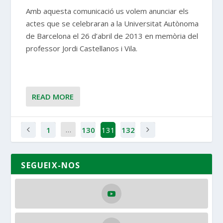
Amb aquesta comunicació us volem anunciar els
actes que se celebraran a la Universitat Autònoma
de Barcelona el 26 d’abril de 2013 en memòria del
professor Jordi Castellanos i Vila.
READ MORE
…
1
130
131
132
SEGUEIX-NOS