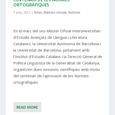
ORTOGRÀFIQUES
7 juny, 2013
|
Actes
,
Màsters oficials
,
Notícies
En el marc del seu Màster Oficial Interuniversitari
d’Estudis Avançats de Llengua i Literatura
Catalanes, la Universitat Autònoma de Barcelona i
la Universitat de Barcelona, juntament amb
l’Institut d’Estudis Catalans i la Direcció General de
Política Lingüística de la Generalitat de Catalunya,
organitzen dues sessions científiques amb motiu
del centenari de l’aprovació de les Normes
ortogràfiques
READ MORE