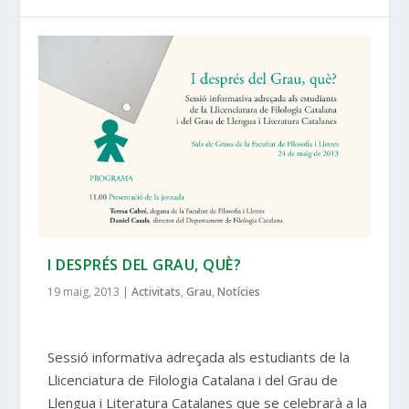
I DESPRÉS DEL GRAU, QUÈ?
19 maig, 2013
|
Activitats
,
Grau
,
Notícies
Sessió informativa adreçada als estudiants de la
Llicenciatura de Filologia Catalana i del Grau de
Llengua i Literatura Catalanes que se celebrarà a la