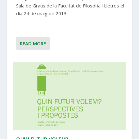
Sala de Graus de la Facultat de Filosofia i Lletres el
dia 24 de maig de 2013.
READ MORE