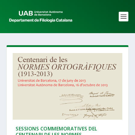
SESSIONS COMMEMORATIVES DEL
CENTENARI DE LES NORMES