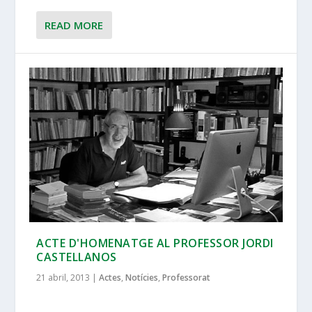
READ MORE
ACTE D'HOMENATGE AL PROFESSOR JORDI
CASTELLANOS
21 abril, 2013
|
Actes
,
Notícies
,
Professorat