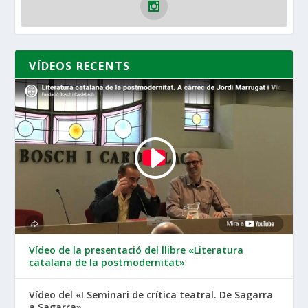
VÍDEOS RECENTS
Vídeo de la presentació del llibre «Literatura
catalana de la postmodernitat»
Vídeo del «I Seminari de crítica teatral. De Sagarra
a Sagarra»