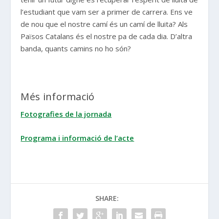
l’estudiant que vam ser a primer de carrera. Ens ve
de nou que el nostre camí és un camí de lluita? Als
Països Catalans és el nostre pa de cada dia. D’altra
banda, quants camins no ho són?
Més informació
Fotografies de la jornada
Programa i informació de l’acte
SHARE: