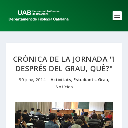
CRÒNICA DE LA JORNADA "I
DESPRÉS DEL GRAU, QUÈ?"
30 juny, 2014
|
Activitats
,
Estudiants
,
Grau
,
Notícies