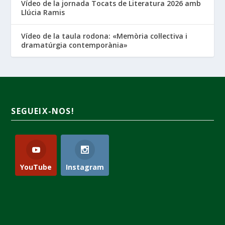
Vídeo de la jornada Tocats de Literatura 2026 amb
Llúcia Ramis
Vídeo de la taula rodona: «Memòria col·lectiva i
dramatúrgia contemporània»
SEGUEIX-NOS!
YouTube
Instagram