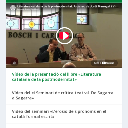
Vídeo de la presentació del llibre «Literatura
catalana de la postmodernitat»
Vídeo del «I Seminari de crítica teatral. De Sagarra
a Sagarra»
Vídeo del seminari «L’erosió dels pronoms en el
català formal escrit»