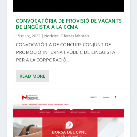
CONVOCATÒRIA DE PROVISIÓ DE VACANTS
DE LINGÜISTA A LA CCMA
15 març, 2022
|
Notícies
,
Ofertes laborals
CONVOCATÒRIA DE CONCURS CONJUNT DE
PROMOCIÓ INTERNA I PÚBLIC DE LINGÜISTA
PER A LA CORPORACIÓ...
READ MORE