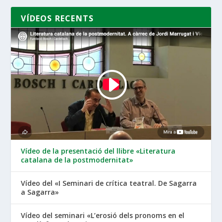
VÍDEOS RECENTS
Vídeo de la presentació del llibre «Literatura
catalana de la postmodernitat»
Vídeo del «I Seminari de crítica teatral. De Sagarra
a Sagarra»
Vídeo del seminari «L’erosió dels pronoms en el