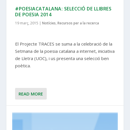
#POESIACATALANA: SELECCIÓ DE LLIBRES
DE POESIA 2014
19 març, 2015
|
Notícies
,
Recursos per a la recerca
El Projecte TRACES se suma a la celebració de la
Setmana de la poesia catalana a internet, iniciativa
de Lletra (UOC), i us presenta una selecció ben
poètica.
READ MORE