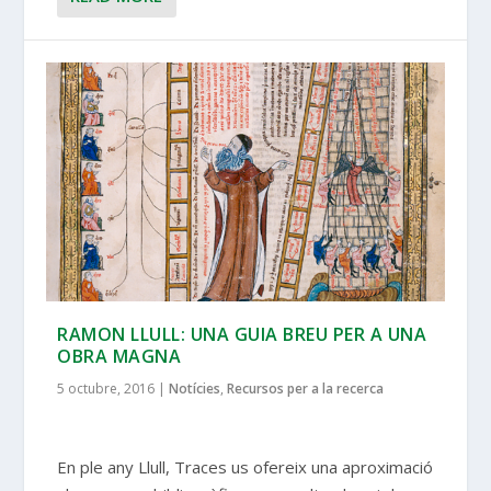
RAMON LLULL: UNA GUIA BREU PER A UNA
OBRA MAGNA
5 octubre, 2016
|
Notícies
,
Recursos per a la recerca
En ple any Llull, Traces us ofereix una aproximació