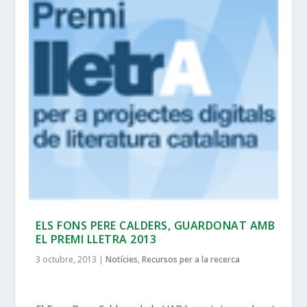
ELS FONS PERE CALDERS, GUARDONAT AMB
EL PREMI LLETRA 2013
3 octubre, 2013
|
Notícies
,
Recursos per a la recerca