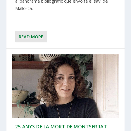
al panorama bibliogràfic que envolta el savi de
Mallorca.
READ MORE
25 ANYS DE LA MORT DE MONTSERRAT