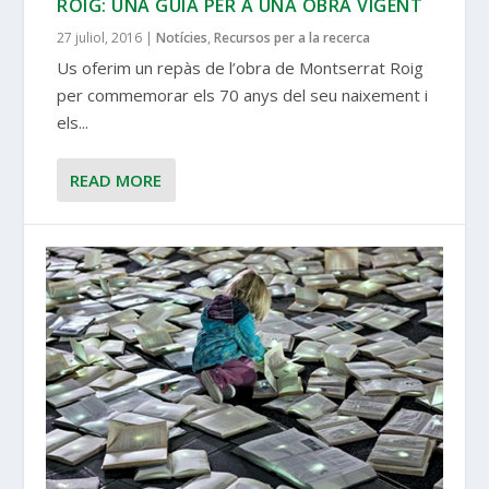
ROIG: UNA GUIA PER A UNA OBRA VIGENT
27 juliol, 2016
|
Notícies
,
Recursos per a la recerca
Us oferim un repàs de l’obra de Montserrat Roig
per commemorar els 70 anys del seu naixement i
els...
READ MORE