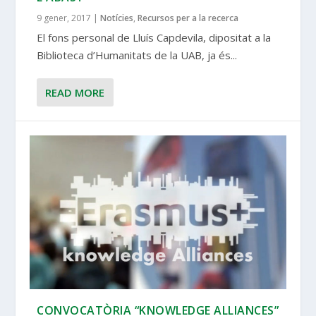
9 gener, 2017
|
Notícies
,
Recursos per a la recerca
El fons personal de Lluís Capdevila, dipositat a la
Biblioteca d’Humanitats de la UAB, ja és...
READ MORE
CONVOCATÒRIA “KNOWLEDGE ALLIANCES”