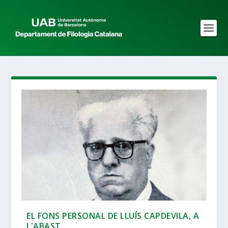
EL FONS PERSONAL DE LLUÍS CAPDEVILA, A
L'ABAST