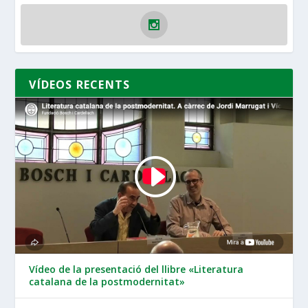
VÍDEOS RECENTS
Vídeo de la presentació del llibre «Literatura
catalana de la postmodernitat»