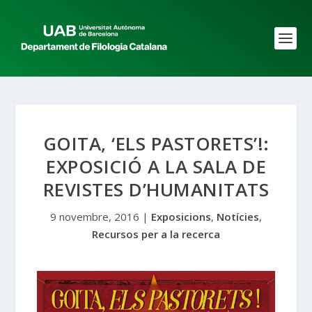
GOITA, ‘ELS PASTORETS’!:
EXPOSICIÓ A LA SALA DE
REVISTES D’HUMANITATS
9 novembre, 2016
|
Exposicions
,
Notícies
,
Recursos per a la recerca