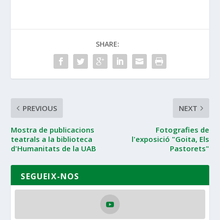
SHARE:
PREVIOUS
NEXT
Mostra de publicacions
Fotografies de
teatrals a la biblioteca
l'exposició "Goita, Els
d'Humanitats de la UAB
Pastorets"
SEGUEIX-NOS