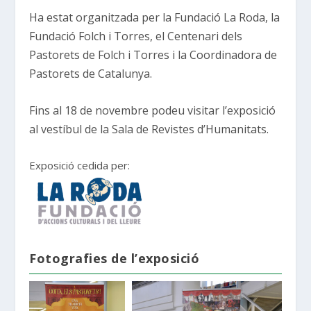
Ha estat organitzada per la Fundació La Roda, la
Fundació Folch i Torres, el Centenari dels
Pastorets de Folch i Torres i la Coordinadora de
Pastorets de Catalunya.
Fins al 18 de novembre podeu visitar l’exposició
al vestíbul de la Sala de Revistes d’Humanitats.
Exposició cedida per:
Fotografies de l’exposició