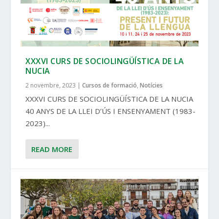
XXXVI CURS DE SOCIOLINGÜÍSTICA DE LA
NUCIA
2 novembre, 2023
|
Cursos de formació
,
Notícies
XXXVI CURS DE SOCIOLINGÜÍSTICA DE LA NUCIA
40 ANYS DE LA LLEI D’ÚS I ENSENYAMENT (1983-
2023)...
READ MORE