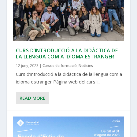
CURS D’INTRODUCCIÓ A LA DIDÀCTICA DE
LA LLENGUA COM A IDIOMA ESTRANGER
12 juny, 2023
|
Cursos de formació
,
Notícies
Curs d’introducció a la didàctica de la llengua com a
idioma estranger Pàgina web del curs i...
READ MORE