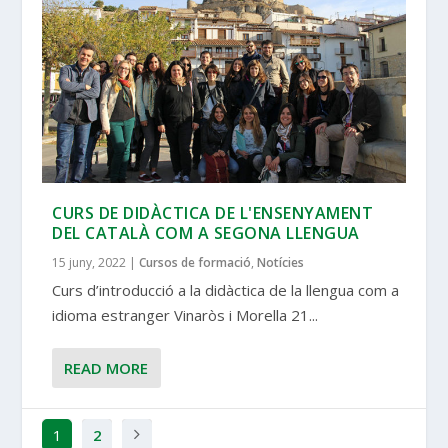
CURS DE DIDÀCTICA DE L'ENSENYAMENT
DEL CATALÀ COM A SEGONA LLENGUA
15 juny, 2022
|
Cursos de formació
,
Notícies
Curs d’introducció a la didàctica de la llengua com a
idioma estranger Vinaròs i Morella 21...
READ MORE
1
2