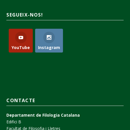
SEGUEIX-NOS!
YouTube
Instagram
CONTACTE
Departament de Filologia Catalana
Edifici B
Facultat de Filosofia i Lletres