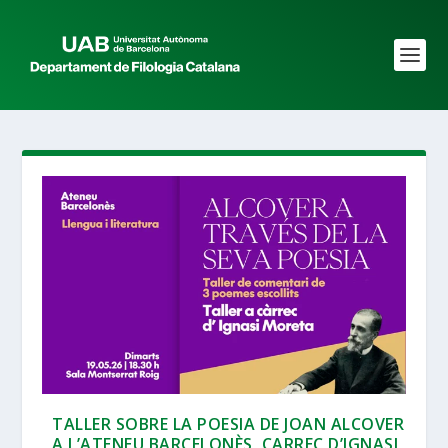
TALLER SOBRE LA POESIA DE JOAN ALCOVER
A L’ATENEU BARCELONÈS, CARREC D’IGNASI