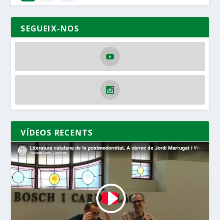
SEGUEIX-NOS
VÍDEOS RECENTS