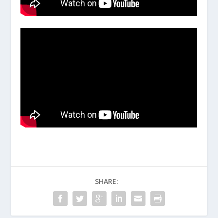
SHARE: