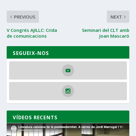
PREVIOUS
NEXT
V Congrés AJILLC: Crida
Seminari del CLT amb
de comunicacions
Joan Mascaró
SEGUEIX-NOS
VÍDEOS RECENTS