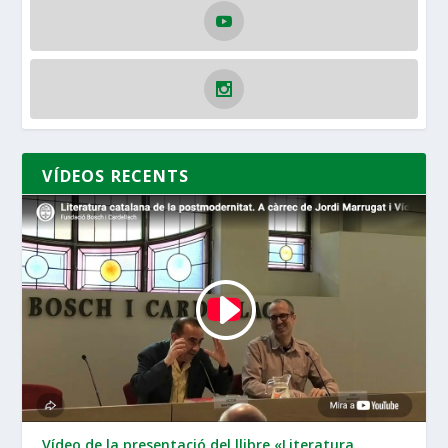
VÍDEOS RECENTS
Vídeo de la presentació del llibre «Literatura