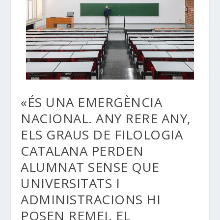
«ÉS UNA EMERGÈNCIA
NACIONAL. ANY RERE ANY,
ELS GRAUS DE FILOLOGIA
CATALANA PERDEN
ALUMNAT SENSE QUE
UNIVERSITATS I
ADMINISTRACIONS HI
POSEN REMEI. EL