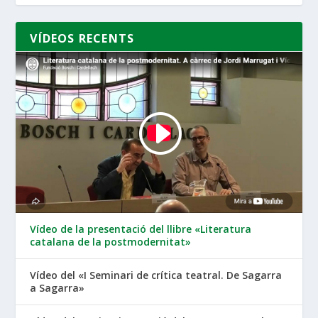
VÍDEOS RECENTS
Vídeo de la presentació del llibre «Literatura
catalana de la postmodernitat»
Vídeo del «I Seminari de crítica teatral. De Sagarra
a Sagarra»