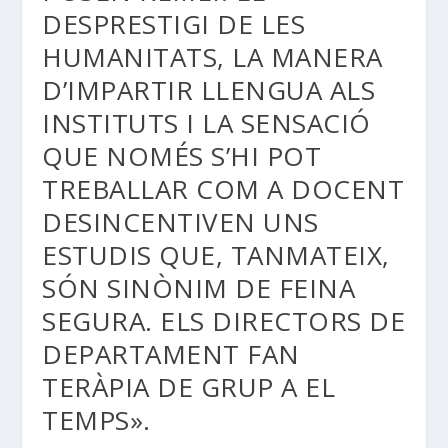
DESPRESTIGI DE LES
HUMANITATS, LA MANERA
D’IMPARTIR LLENGUA ALS
INSTITUTS I LA SENSACIÓ
QUE NOMÉS S’HI POT
TREBALLAR COM A DOCENT
DESINCENTIVEN UNS
ESTUDIS QUE, TANMATEIX,
SÓN SINÒNIM DE FEINA
SEGURA. ELS DIRECTORS DE
DEPARTAMENT FAN
TERÀPIA DE GRUP A EL
TEMPS».