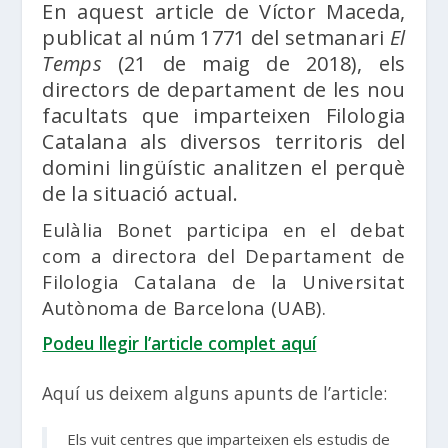
En aquest article de Víctor Maceda,
publicat al núm 1771 del setmanari
El
Temps
(21 de maig de 2018), els
directors de departament de les nou
facultats que imparteixen Filologia
Catalana als diversos territoris del
domini lingüístic analitzen el perquè
de la situació actual.
Eulàlia Bonet participa en el debat
com a directora del Departament de
Filologia Catalana de la Universitat
Autònoma de Barcelona (UAB).
Podeu llegir l’article complet aquí
Aquí us deixem alguns apunts de l’article:
Els vuit centres que imparteixen els estudis de