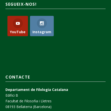
SEGUEIX-NOS!
YouTube
Instagram
CONTACTE
Departament de Filologia Catalana
Edifici B
Facultat de Filosofia i Lletres
08193 Bellaterra (Barcelona)