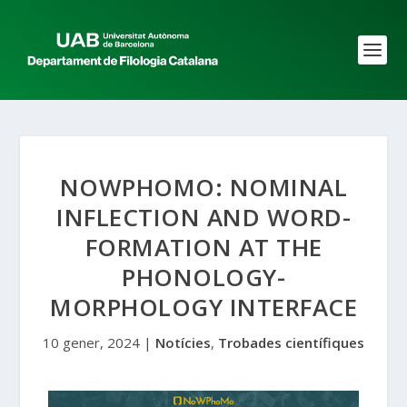
NOWPHOMO: NOMINAL
INFLECTION AND WORD-
FORMATION AT THE
PHONOLOGY-
MORPHOLOGY INTERFACE
10 gener, 2024
|
Notícies
,
Trobades científiques