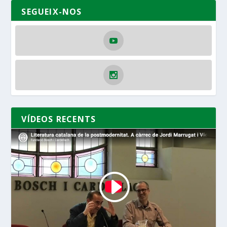
SEGUEIX-NOS
VÍDEOS RECENTS