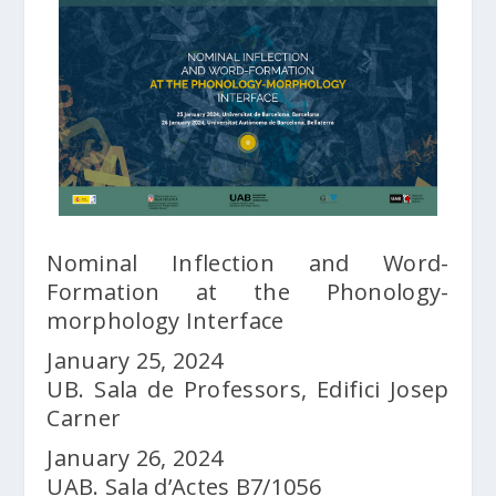
Nominal Inflection and Word-
Formation at the Phonology-
morphology Interface
January 25, 2024
UB. Sala de Professors, Edifici Josep
Carner
January 26, 2024
UAB. Sala d’Actes B7/1056