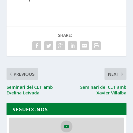
SHARE:
PREVIOUS
NEXT
Seminari del CLT amb
Seminari del CLT amb
Evelina Leivada
Xavier Villalba
SEGUEIX-NOS