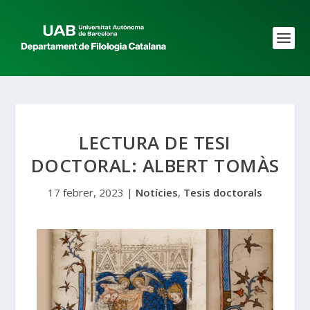
LECTURA DE TESI
DOCTORAL: ALBERT TOMÀS
17 febrer, 2023
|
Notícies
,
Tesis doctorals