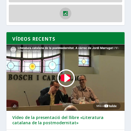
VÍDEOS RECENTS
Vídeo de la presentació del llibre «Literatura
catalana de la postmodernitat»