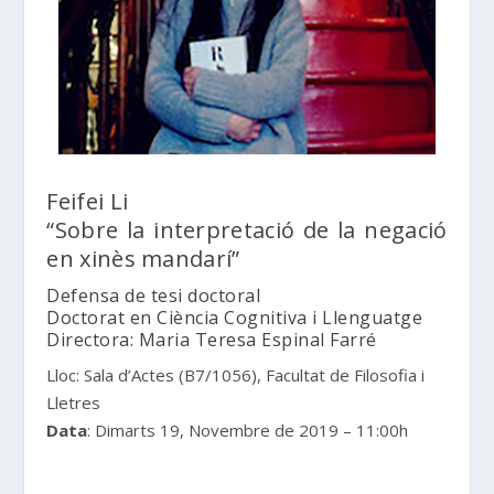
Feifei Li
“Sobre la interpretació de la negació
en xinès mandarí”
Defensa de tesi doctoral
Doctorat en Ciència Cognitiva i Llenguatge
Directora: Maria Teresa Espinal Farré
Lloc:
Sala d’Actes (B7/1056), Facultat de Filosofia i
Lletres
Data
: Dimarts 19, Novembre de 2019 – 11:00h