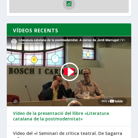
VÍDEOS RECENTS
Vídeo de la presentació del llibre «Literatura
catalana de la postmodernitat»
Vídeo del «I Seminari de crítica teatral. De Sagarra