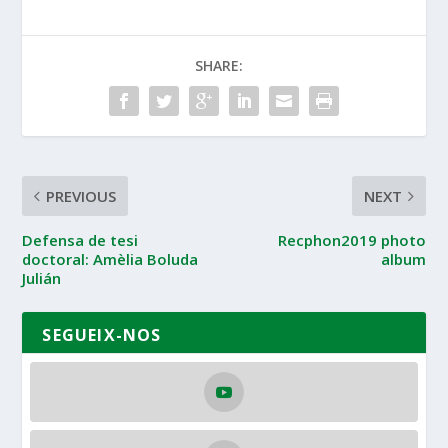
SHARE:
PREVIOUS
NEXT
Defensa de tesi
Recphon2019 photo
doctoral: Amèlia Boluda
album
Julián
SEGUEIX-NOS