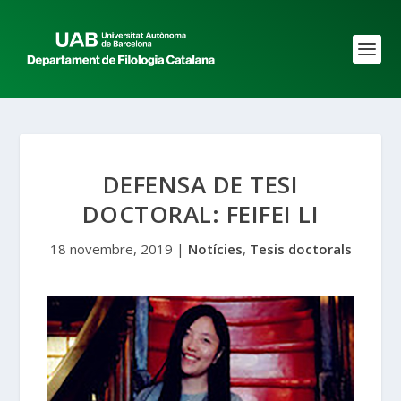
DEFENSA DE TESI
DOCTORAL: FEIFEI LI
18 novembre, 2019
|
Notícies
,
Tesis doctorals