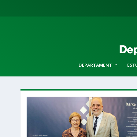
DEPARTAMENT
EST