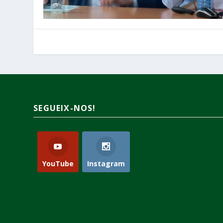
SEGUEIX-NOS!
YouTube
Instagram