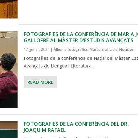
FOTOGRAFIES DE LA CONFERÈNCIA DE MARIA 
GALLOFRÉ AL MÀSTER D’ESTUDIS AVANÇATS
17 gener, 2024
|
Àlbums fotogràfics
,
Màsters oficials
,
Notícies
Fotografies de la conferència de Nadal del Màster Es
Avançats de Llengua i Literatura...
READ MORE
FOTOGRAFIES DE LA CONFERÈNCIA DEL DR.
JOAQUIM RAFAEL