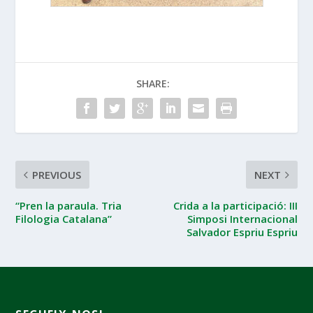
SHARE:
PREVIOUS
NEXT
“Pren la paraula. Tria
Crida a la participació: III
Filologia Catalana”
Simposi Internacional
Salvador Espriu Espriu