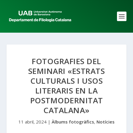
FOTOGRAFIES DEL
SEMINARI «ESTRATS
CULTURALS I USOS
LITERARIS EN LA
POSTMODERNITAT
CATALANA»
11 abril, 2024
|
Àlbums fotogràfics
,
Notícies