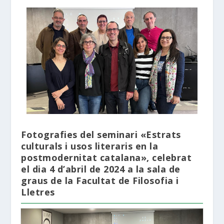
Fotografies del seminari «Estrats
culturals i usos literaris en la
postmodernitat catalana», celebrat
el dia 4 d’abril de 2024 a la sala de
graus de la Facultat de Filosofia i
Lletres