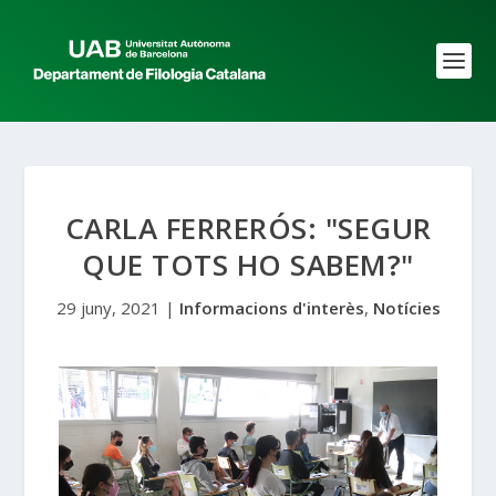
CARLA FERRERÓS: "SEGUR
QUE TOTS HO SABEM?"
29 juny, 2021
|
Informacions d'interès
,
Notícies