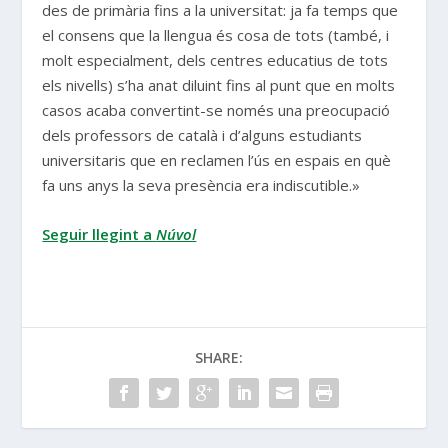
des de primària fins a la universitat: ja fa temps que
el consens que la llengua és cosa de tots (també, i
molt especialment, dels centres educatius de tots
els nivells) s’ha anat diluint fins al punt que en molts
casos acaba convertint-se només una preocupació
dels professors de català i d’alguns estudiants
universitaris que en reclamen l’ús en espais en què
fa uns anys la seva presència era indiscutible.»
Seguir llegint a
Núvol
SHARE: