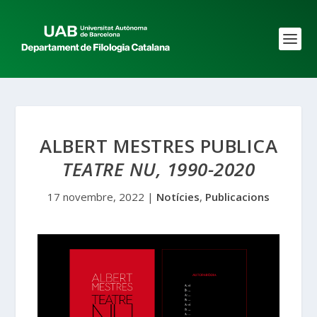
ALBERT MESTRES PUBLICA
TEATRE NU, 1990-2020
17 novembre, 2022
|
Notícies
,
Publicacions