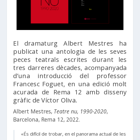
El dramaturg Albert Mestres ha
publicat una antologia de les seves
peces teatrals escrites durant les
tres darreres dècades, acompanyada
d’una introducció del professor
Francesc Foguet, en una edició molt
acurada de Rema 12 amb disseny
gràfic de Víctor Oliva.
Albert Mestres,
Teatre nu, 1990-2020
,
Barcelona, Rema 12, 2022.
«És difícil de trobar, en el panorama actual de les