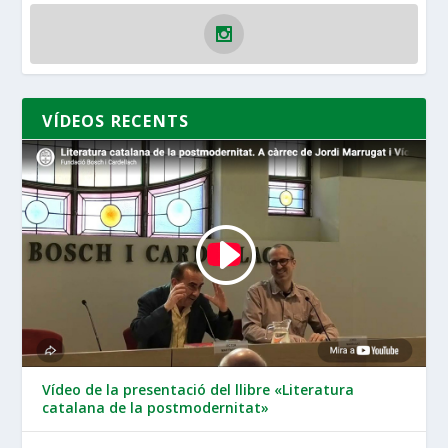
VÍDEOS RECENTS
Vídeo de la presentació del llibre «Literatura
catalana de la postmodernitat»