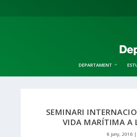
DEPARTAMENT
EST
SEMINARI INTERNACION
VIDA MARÍTIMA A 
8 juny, 2016