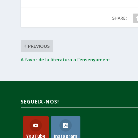
SHARE:
PREVIOUS
A favor de la literatura a l’ensenyament
SEGUEIX-NOS!
YouTube
Instagram