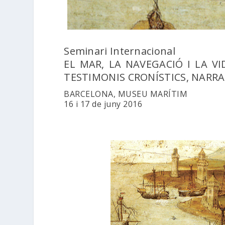
Seminari Internacional
EL MAR, LA NAVEGACIÓ I LA V
TESTIMONIS CRONÍSTICS, NARRAT
BARCELONA, MUSEU MARÍTIM
16 i 17 de juny 2016