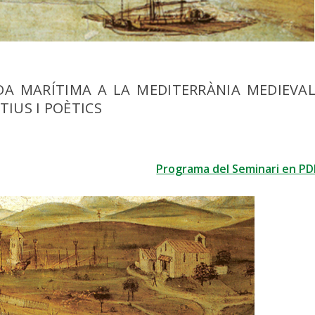
IDA MARÍTIMA A LA MEDITERRÀNIA MEDIEVAL
IUS I POÈTICS
Programa del Seminari en PD