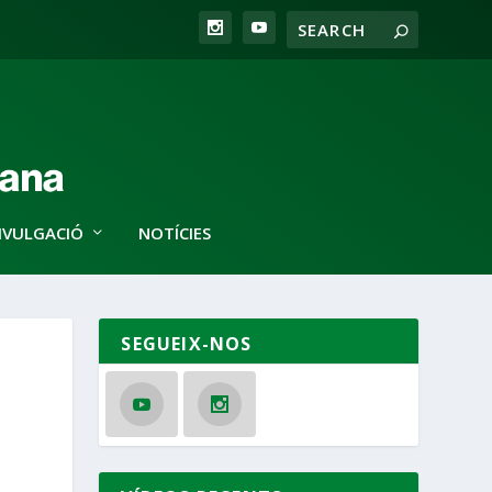
IVULGACIÓ
NOTÍCIES
SEGUEIX-NOS