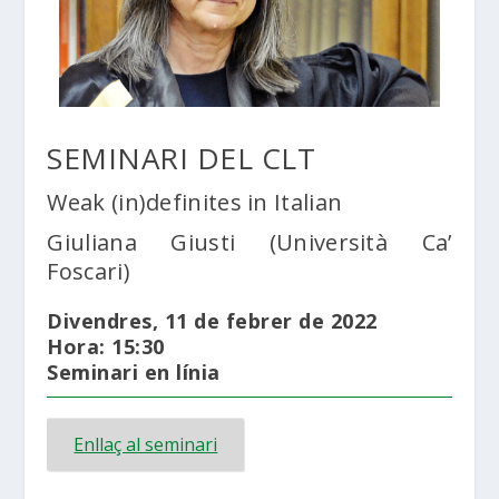
SEMINARI DEL CLT
Weak (in)definites in Italian
Giuliana Giusti (Università Ca’
Foscari)
Divendres, 11 de febrer de 2022
Hora: 15:30
Seminari en línia
Enllaç al seminari