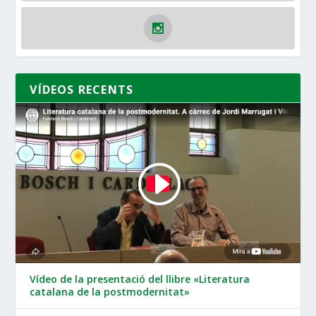
VÍDEOS RECENTS
Vídeo de la presentació del llibre «Literatura
catalana de la postmodernitat»