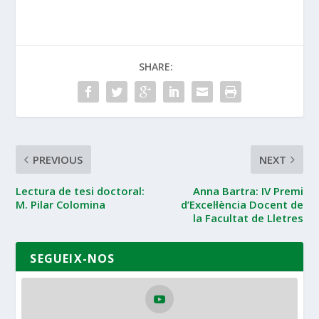
SHARE:
PREVIOUS
NEXT
Lectura de tesi doctoral:
Anna Bartra: IV Premi
M. Pilar Colomina
d’Excel·lència Docent de
la Facultat de Lletres
SEGUEIX-NOS