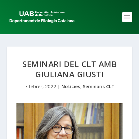
SEMINARI DEL CLT AMB
GIULIANA GIUSTI
7 febrer, 2022
|
Notícies
,
Seminaris CLT