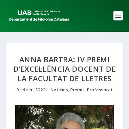
ANNA BARTRA: IV PREMI
D’EXCEL·LÈNCIA DOCENT DE
LA FACULTAT DE LLETRES
9 febrer, 2022
|
Notícies
,
Premis
,
Professorat