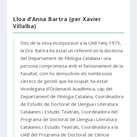
Lloa d’Anna Bartra (per Xavier
Villalba)
Des de la seva incorporació a la UAB l’any 1975,
la Dra. Bartra ha estat un referent en la docència
del Departament de Filologia Catalana i una
persona compromesa amb el funcionament de la
Facultat, com ho demostren els nombrosos
càrrecs de gestió que ha ocupat: ha estat
Vicedegana d’Ordenació Acadèmica, cap del
Departament de Filologia Catalana, Coordinadora
de Estudis de Doctorat de Llengua i Literatura
Catalanes i Estudis Teatrals, Coordinadora del
Programa de Doctorat de Llengua i Literatura
Catalanes i Estudis Teatrals, Coordinadora a la
UAB del Programa de Doctorat de Ciència