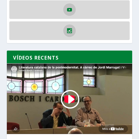
VÍDEOS RECENTS