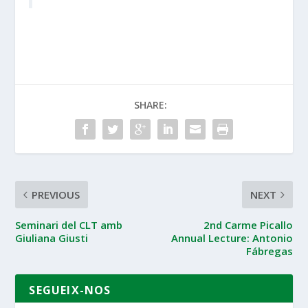
SHARE:
PREVIOUS
NEXT
Seminari del CLT amb
2nd Carme Picallo
Giuliana Giusti
Annual Lecture: Antonio
Fábregas
SEGUEIX-NOS