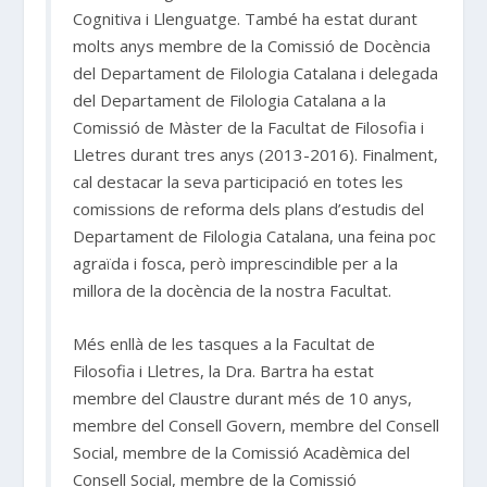
Cognitiva i Llenguatge. També ha estat durant
molts anys membre de la Comissió de Docència
del Departament de Filologia Catalana i delegada
del Departament de Filologia Catalana a la
Comissió de Màster de la Facultat de Filosofia i
Lletres durant tres anys (2013-2016). Finalment,
cal destacar la seva participació en totes les
comissions de reforma dels plans d’estudis del
Departament de Filologia Catalana, una feina poc
agraïda i fosca, però imprescindible per a la
millora de la docència de la nostra Facultat.
Més enllà de les tasques a la Facultat de
Filosofia i Lletres, la Dra. Bartra ha estat
membre del Claustre durant més de 10 anys,
membre del Consell Govern, membre del Consell
Social, membre de la Comissió Acadèmica del
Consell Social, membre de la Comissió