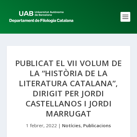
PUBLICAT EL VII VOLUM DE
LA “HISTÒRIA DE LA
LITERATURA CATALANA”,
DIRIGIT PER JORDI
CASTELLANOS I JORDI
MARRUGAT
1 febrer, 2022
|
Notícies
,
Publicacions