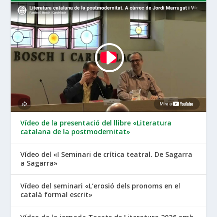
Vídeo de la presentació del llibre «Literatura
catalana de la postmodernitat»
Vídeo del «I Seminari de crítica teatral. De Sagarra
a Sagarra»
Vídeo del seminari «L’erosió dels pronoms en el
català formal escrit»