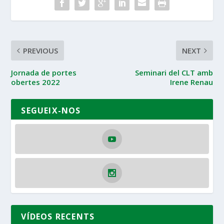
PREVIOUS
NEXT
Jornada de portes
Seminari del CLT amb
obertes 2022
Irene Renau
SEGUEIX-NOS
VÍDEOS RECENTS