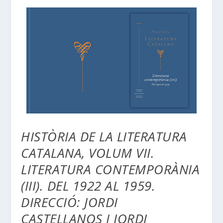
HISTÒRIA DE LA LITERATURA
CATALANA, VOLUM VII.
LITERATURA CONTEMPORÀNIA
(III). DEL 1922 AL 1959.
DIRECCIÓ: JORDI
CASTELLANOS I JORDI