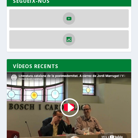
SEGUEIX-NOS
VÍDEOS RECENTS