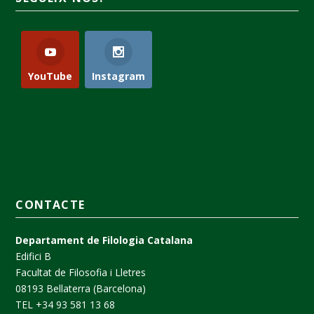
YouTube
Instagram
CONTACTE
Departament de Filologia Catalana
Edifici B
Facultat de Filosofia i Lletres
08193 Bellaterra (Barcelona)
TEL +34 93 581 13 68