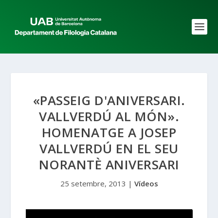
«PASSEIG D'ANIVERSARI.
VALLVERDÚ AL MÓN».
HOMENATGE A JOSEP
VALLVERDÚ EN EL SEU
NORANTÈ ANIVERSARI
25 setembre, 2013
|
Vídeos