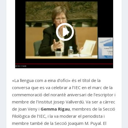
«La llengua com a eina d’ofici» és el títol de la
conversa que es va celebrar a l’IEC en el marc de la
commemoració del norantè aniversari de l’escriptor i
membre de l’Institut Josep Vallverdú. Va ser a càrrec
de Joan Veny i
Gemma Rigau
, membres de la Secció
Filològica de l’IEC, i la va moderar el periodista i
membre també de la Secció Joaquim M. Puyal. El