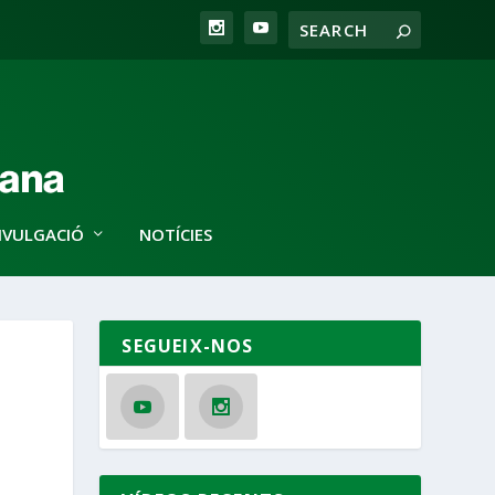
IVULGACIÓ
NOTÍCIES
SEGUEIX-NOS