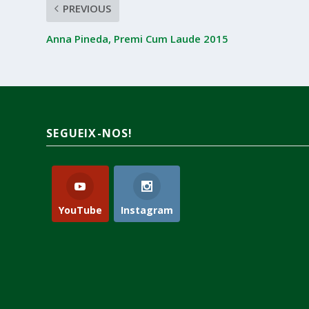
PREVIOUS
Anna Pineda, Premi Cum Laude 2015
SEGUEIX-NOS!
YouTube
Instagram