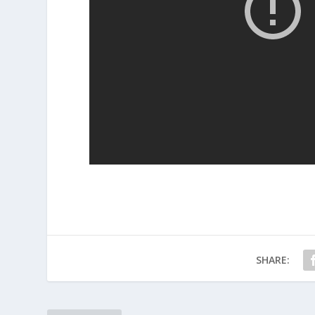
SHARE: