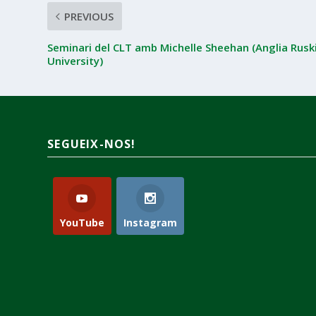
PREVIOUS
Seminari del CLT amb Michelle Sheehan (Anglia Rusk
University)
SEGUEIX-NOS!
YouTube
Instagram