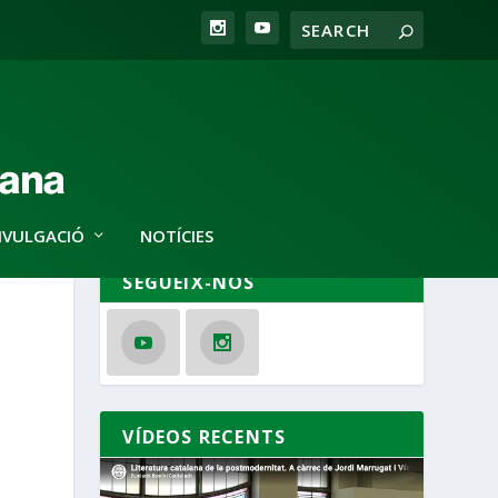
IVULGACIÓ
NOTÍCIES
SEGUEIX-NOS
VÍDEOS RECENTS