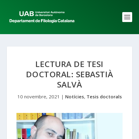
LECTURA DE TESI
DOCTORAL: SEBASTIÀ
SALVÀ
10 novembre, 2021
|
Notícies
,
Tesis doctorals