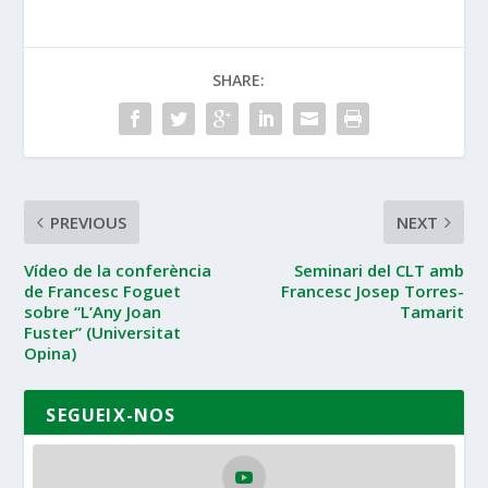
SHARE:
PREVIOUS
NEXT
Vídeo de la conferència
Seminari del CLT amb
de Francesc Foguet
Francesc Josep Torres-
sobre “L’Any Joan
Tamarit
Fuster” (Universitat
Opina)
SEGUEIX-NOS