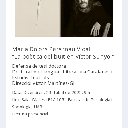
Maria Dolors Perarnau Vidal
“La poètica del buit en Víctor Sunyol”
Defensa de tesi doctoral
Doctorat en Llengua i Literatura Catalanes i
Estudis Teatrals
Direcció: Víctor Martínez-Gil
Data: Divendres, 29 d’abril de 2022, 9 h
Lloc: Sala d’Actes (B1/-105). Facultat de Psicologia i
Sociologia, UAB
Lectura presencial