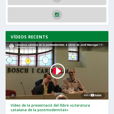
VÍDEOS RECENTS
Vídeo de la presentació del llibre «Literatura
catalana de la postmodernitat»