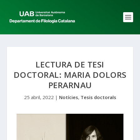
LECTURA DE TESI
DOCTORAL: MARIA DOLORS
PERARNAU
25 abril, 2022
|
Notícies
,
Tesis doctorals