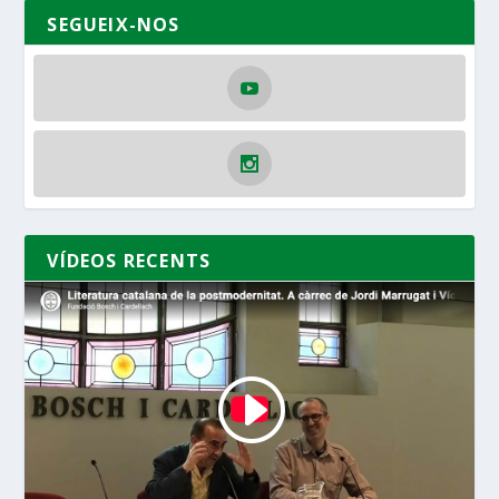
SEGUEIX-NOS
VÍDEOS RECENTS