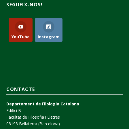
SEGUEIX-NOS!
YouTube
Instagram
CONTACTE
Departament de Filologia Catalana
Edifici B
Facultat de Filosofia i Lletres
08193 Bellaterra (Barcelona)