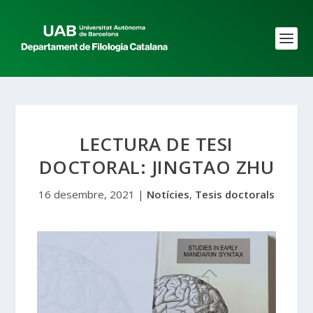
LECTURA DE TESI
DOCTORAL: JINGTAO ZHU
16 desembre, 2021
|
Notícies
,
Tesis doctorals