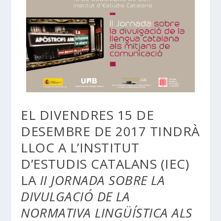
EL DIVENDRES 15 DE
DESEMBRE DE 2017 TINDRÀ
LLOC A L’INSTITUT
D’ESTUDIS CATALANS (IEC)
LA
II JORNADA SOBRE LA
DIVULGACIÓ DE LA
NORMATIVA LINGÜÍSTICA ALS