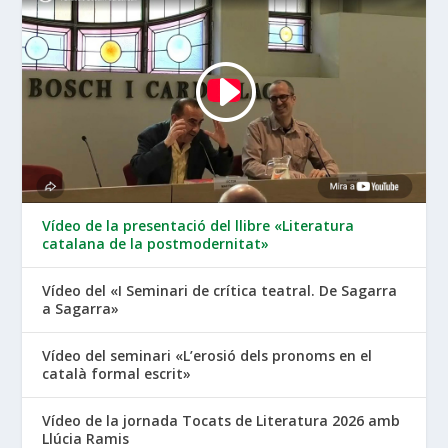
Vídeo de la presentació del llibre «Literatura
catalana de la postmodernitat»
Vídeo del «I Seminari de crítica teatral. De Sagarra
a Sagarra»
Vídeo del seminari «L’erosió dels pronoms en el
català formal escrit»
Vídeo de la jornada Tocats de Literatura 2026 amb
Llúcia Ramis