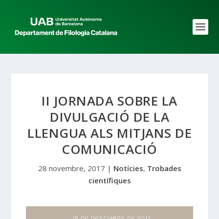
II JORNADA SOBRE LA
DIVULGACIÓ DE LA
LLENGUA ALS MITJANS DE
COMUNICACIÓ
28 novembre, 2017
|
Notícies
,
Trobades
científiques