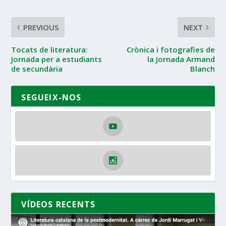
PREVIOUS
NEXT
Tocats de literatura:
Crònica i fotografies de
Jornada per a estudiants
la Jornada Armand
de secundària
Blanch
SEGUEIX-NOS
VÍDEOS RECENTS