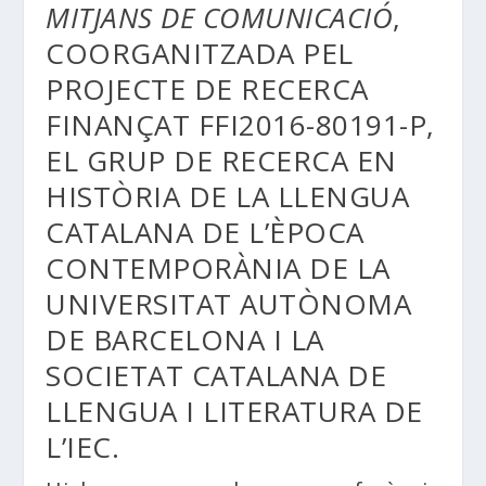
MITJANS DE COMUNICACIÓ
,
COORGANITZADA PEL
PROJECTE DE RECERCA
FINANÇAT FFI2016-80191-P,
EL GRUP DE RECERCA EN
HISTÒRIA DE LA LLENGUA
CATALANA DE L’ÈPOCA
CONTEMPORÀNIA DE LA
UNIVERSITAT AUTÒNOMA
DE BARCELONA I LA
SOCIETAT CATALANA DE
LLENGUA I LITERATURA DE
L’IEC.