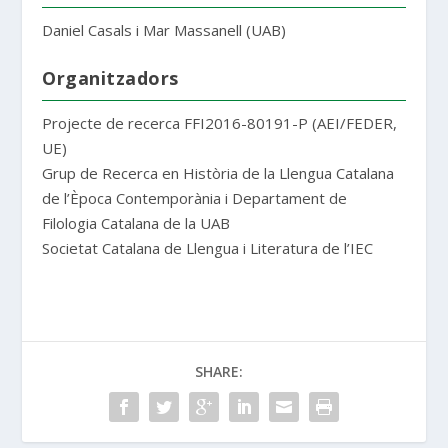
Daniel Casals i Mar Massanell (UAB)
Organitzadors
Projecte de recerca FFI2016-80191-P (AEI/FEDER,
UE)
Grup de Recerca en Història de la Llengua Catalana
de l’Època Contemporània i Departament de
Filologia Catalana de la UAB
Societat Catalana de Llengua i Literatura de l’IEC
SHARE: