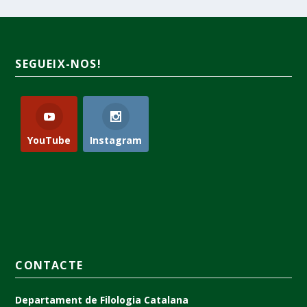
SEGUEIX-NOS!
YouTube
Instagram
CONTACTE
Departament de Filologia Catalana