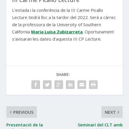
L’estada i la conferència de la III Carme Picallo
Lecture tindrà lloc a la tardor del 2022. Serà a càrrec
de la professora de la University of Southern
California
Maria Luisa Zubizarreta
. Oportunament
s’avisaran les dates d’aquesta III CP Lecture.
SHARE:
PREVIOUS
NEXT
Presentació de la
Seminari del CLT amb