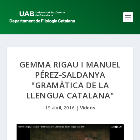
GEMMA RIGAU I MANUEL
PÉREZ-SALDANYA
"GRAMÀTICA DE LA
LLENGUA CATALANA"
19 abril, 2016
|
Vídeos