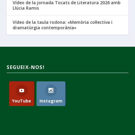
Vídeo de la jornada Tocats de Literatura 2026 amb
Llúcia Ramis
Vídeo de la taula rodona: «Memòria col·lectiva i
dramatúrgia contemporània»
SEGUEIX-NOS!
YouTube
Instagram