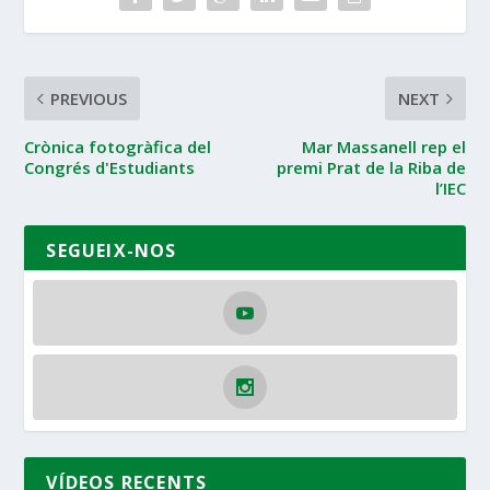
PREVIOUS
NEXT
Crònica fotogràfica del
Mar Massanell rep el
Congrés d'Estudiants
premi Prat de la Riba de
l’IEC
SEGUEIX-NOS
VÍDEOS RECENTS